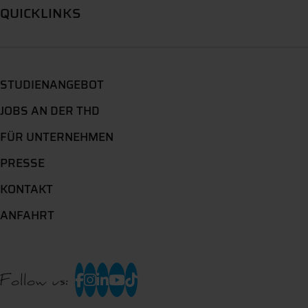
QUICKLINKS
STUDIENANGEBOT
JOBS AN DER THD
FÜR UNTERNEHMEN
PRESSE
KONTAKT
ANFAHRT
Follow us: