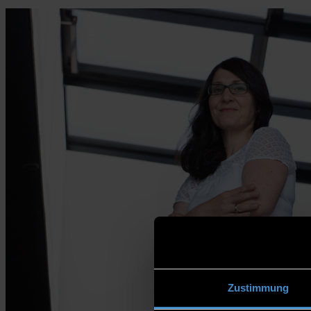
Zustimmung