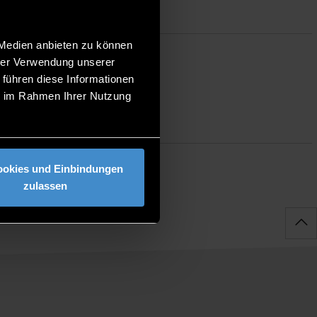
 Medien anbieten zu können
hrer Verwendung unserer
 führen diese Informationen
ie im Rahmen Ihrer Nutzung
ookies und Einbindungen
zulassen