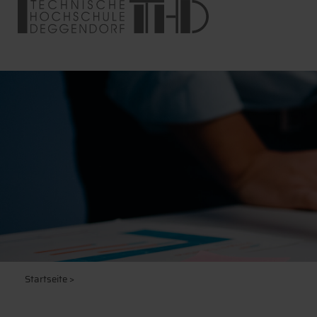
Startseite
>