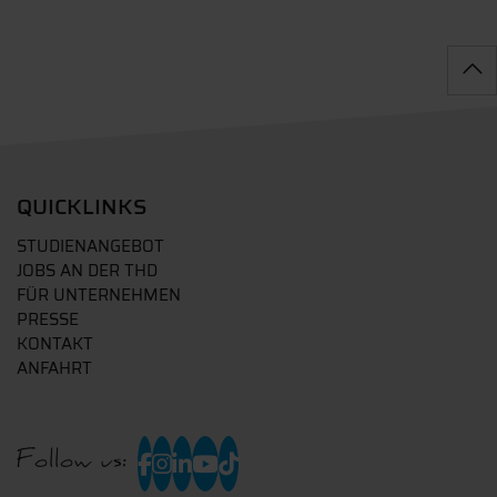
QUICKLINKS
STUDIENANGEBOT
JOBS AN DER THD
FÜR UNTERNEHMEN
PRESSE
KONTAKT
ANFAHRT
Follow us: