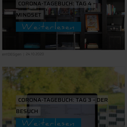
CORONA-TAGEBUCH: TAG 4 –
MINDSET
Weiterlesen
entDEGgen
24.10.2020
CORONA-TAGEBUCH: TAG 3 – DER
BESUCH
Weiterlesen