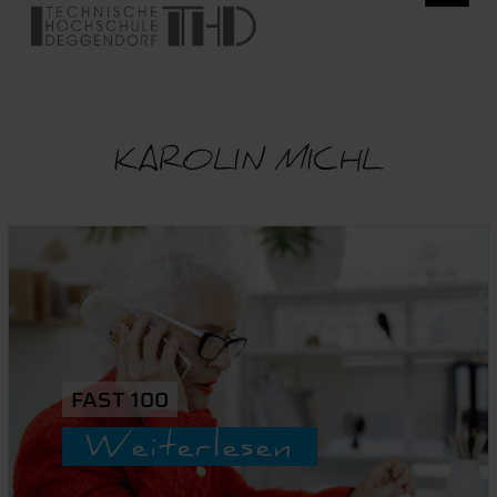
KAROLIN MICHL
FAST 100
Weiterlesen