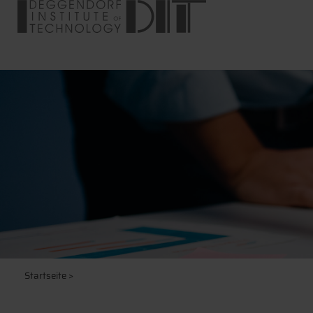
Startseite
>