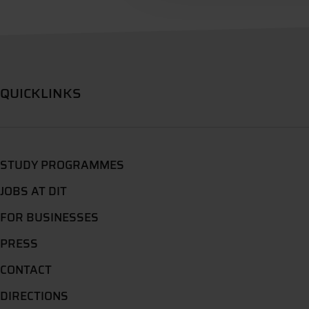
QUICKLINKS
STUDY PROGRAMMES
JOBS AT DIT
FOR BUSINESSES
PRESS
CONTACT
DIRECTIONS