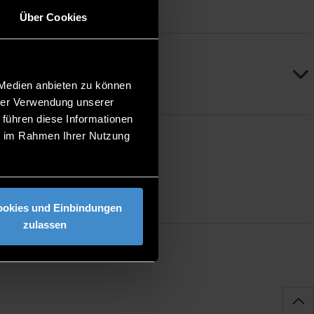
Über Cookies
 Medien anbieten zu können
hrer Verwendung unserer
 führen diese Informationen
ie im Rahmen Ihrer Nutzung
ookies und Einbindungen
zulassen