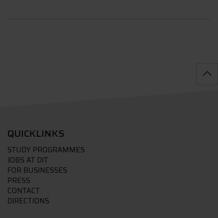
QUICKLINKS
STUDY PROGRAMMES
JOBS AT DIT
FOR BUSINESSES
PRESS
CONTACT
DIRECTIONS