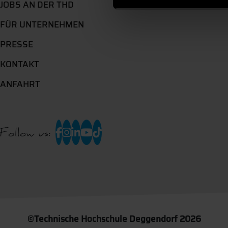
JOBS AN DER THD
FÜR UNTERNEHMEN
PRESSE
KONTAKT
ANFAHRT
Follow us:
©
Technische Hochschule Deggendorf 2026