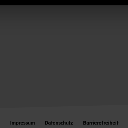
Impressum
Datenschutz
Barrierefreiheit