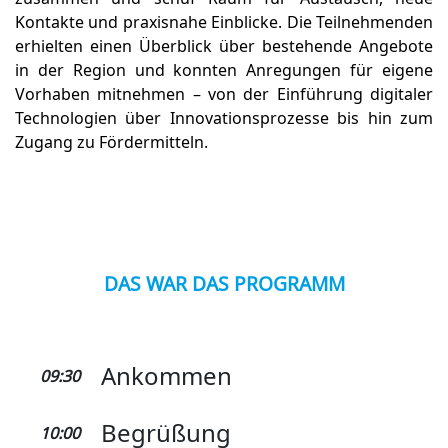
Kontakte und praxisnahe Einblicke. Die Teilnehmenden
erhielten einen Überblick über bestehende Angebote
in der Region und konnten Anregungen für eigene
Vorhaben mitnehmen – von der Einführung digitaler
Technologien über Innovationsprozesse bis hin zum
Zugang zu Fördermitteln.
DAS WAR DAS PROGRAMM
Ankommen
09:30
Begrüßung
10:00