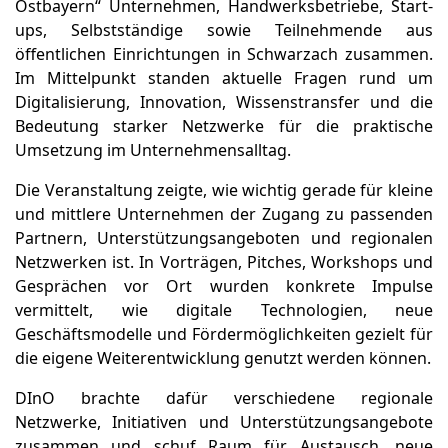
Ostbayern“ Unternehmen, Handwerksbetriebe, Start-
ups, Selbstständige sowie Teilnehmende aus
öffentlichen Einrichtungen in Schwarzach zusammen.
Im Mittelpunkt standen aktuelle Fragen rund um
Digitalisierung, Innovation, Wissenstransfer und die
Bedeutung starker Netzwerke für die praktische
Umsetzung im Unternehmensalltag.
Die Veranstaltung zeigte, wie wichtig gerade für kleine
und mittlere Unternehmen der Zugang zu passenden
Partnern, Unterstützungsangeboten und regionalen
Netzwerken ist. In Vorträgen, Pitches, Workshops und
Gesprächen vor Ort wurden konkrete Impulse
vermittelt, wie digitale Technologien, neue
Geschäftsmodelle und Fördermöglichkeiten gezielt für
die eigene Weiterentwicklung genutzt werden können.
DInO brachte dafür verschiedene regionale
Netzwerke, Initiativen und Unterstützungsangebote
zusammen und schuf Raum für Austausch, neue