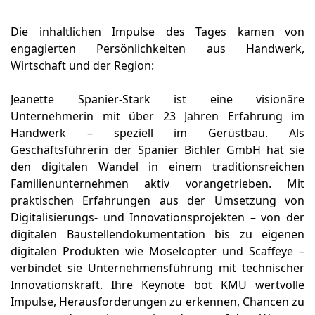
Die inhaltlichen Impulse des Tages kamen von
engagierten Persönlichkeiten aus Handwerk,
Wirtschaft und der Region:
Jeanette Spanier-Stark ist eine visionäre
Unternehmerin mit über 23 Jahren Erfahrung im
Handwerk – speziell im Gerüstbau. Als
Geschäftsführerin der Spanier Bichler GmbH hat sie
den digitalen Wandel in einem traditionsreichen
Familienunternehmen aktiv vorangetrieben. Mit
praktischen Erfahrungen aus der Umsetzung von
Digitalisierungs- und Innovationsprojekten – von der
digitalen Baustellendokumentation bis zu eigenen
digitalen Produkten wie Moselcopter und Scaffeye –
verbindet sie Unternehmensführung mit technischer
Innovationskraft. Ihre Keynote bot KMU wertvolle
Impulse, Herausforderungen zu erkennen, Chancen zu