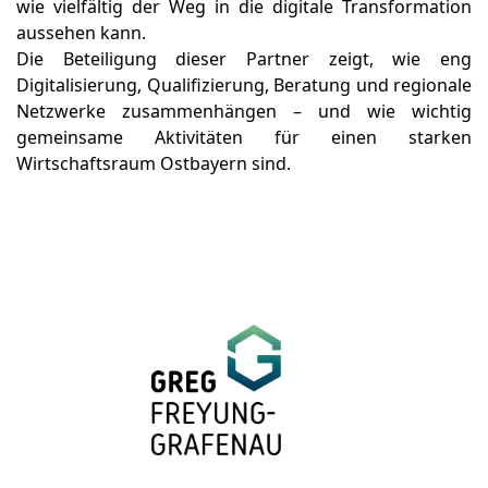
wie vielfältig der Weg in die digitale Transformation
aussehen kann.
Die Beteiligung dieser Partner zeigt, wie eng
Digitalisierung, Qualifizierung, Beratung und regionale
Netzwerke zusammenhängen – und wie wichtig
gemeinsame Aktivitäten für einen starken
Wirtschaftsraum Ostbayern sind.