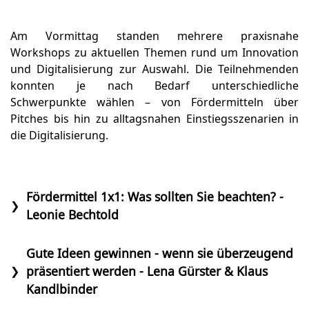
Am Vormittag standen mehrere praxisnahe
Workshops zu aktuellen Themen rund um Innovation
und Digitalisierung zur Auswahl. Die Teilnehmenden
konnten je nach Bedarf unterschiedliche
Schwerpunkte wählen – von Fördermitteln über
Pitches bis hin zu alltagsnahen Einstiegsszenarien in
die Digitalisierung.
Fördermittel 1x1: Was sollten Sie beachten? -
❯
Leonie Bechtold
Gute Ideen gewinnen - wenn sie überzeugend
präsentiert werden - Lena Gürster & Klaus
❯
Kandlbinder