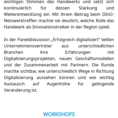
wichtigen Stimmen des Handwerks und setzt sich
kontinuierlich für dessen Stärkung und
Weiterentwicklung ein. Mit ihrem Beitrag beim DInO-
Netzwerktreffen machte sie deutlich, welche Rolle das
Handwerk als Innovationstreiber in der Region spielt.
In der Paneldiskussion „Erfolgreich digitalisiert“ teilten
Unternehmensvertreter aus unterschiedlichen
Branchen ihre Erfahrungen mit
Digitalisierungsprojekten, neuen Geschäftsmodellen
und der Zusammenarbeit mit Partnern. Die Runde
machte sichtbar, wie unterschiedlich Wege in Richtung
Digitalisierung aussehen können und wie wichtig
Austausch auf Augenhöhe für gelingende
Veränderung ist.
WORKSHOPS