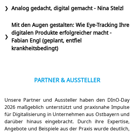
Analog gedacht, digital gemacht - Nina Stelzl
❯
Mit den Augen gestalten: Wie Eye-Tracking Ihre
digitalen Produkte erfolgreicher macht -
❯
Fabian Engl (geplant, entfiel
krankheitsbedingt)
PARTNER & AUSSTELLER
Unsere Partner und Aussteller haben den DInO-Day
2026 maßgeblich unterstützt und praxisnahe Impulse
für Digitalisierung in Unternehmen aus Ostbayern und
darüber hinaus eingebracht. Durch ihre Expertise,
Angebote und Beispiele aus der Praxis wurde deutlich,