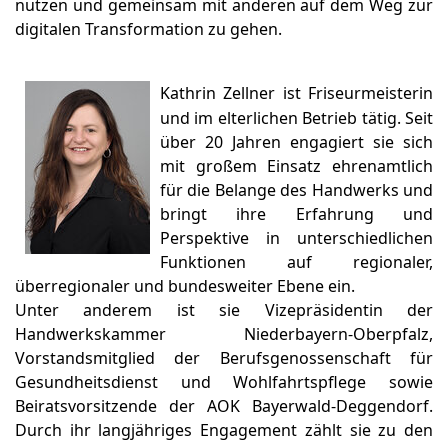
nutzen und gemeinsam mit anderen auf dem Weg zur
digitalen Transformation zu gehen.
Kathrin Zellner
ist Friseurmeisterin
und im elterlichen Betrieb tätig. Seit
über 20 Jahren engagiert sie sich
mit großem Einsatz ehrenamtlich
für die Belange des Handwerks und
bringt ihre Erfahrung und
Perspektive in unterschiedlichen
Funktionen auf regionaler,
überregionaler und bundesweiter Ebene ein.
Unter anderem ist sie Vizepräsidentin der
Handwerkskammer Niederbayern-Oberpfalz,
Vorstandsmitglied der Berufsgenossenschaft für
Gesundheitsdienst und Wohlfahrtspflege sowie
Beiratsvorsitzende der AOK Bayerwald-Deggendorf.
Durch ihr langjähriges Engagement zählt sie zu den