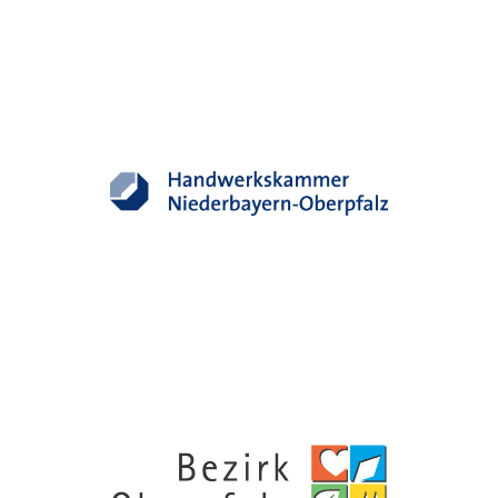
HANDWERKSKAMMER
NIEDERBAYERN - OBERPFALZ