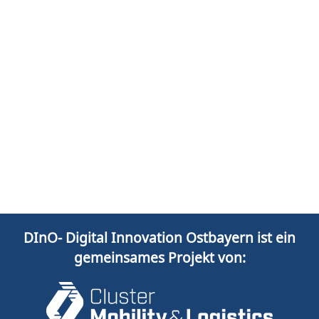
DInO- Digital Innovation Ostbayern ist ein
gemeinsames Projekt von: