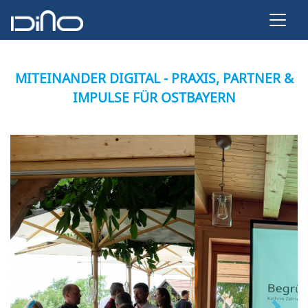
MITEINANDER DIGITAL - PRAXIS, PARTNER &
IMPULSE FÜR OSTBAYERN