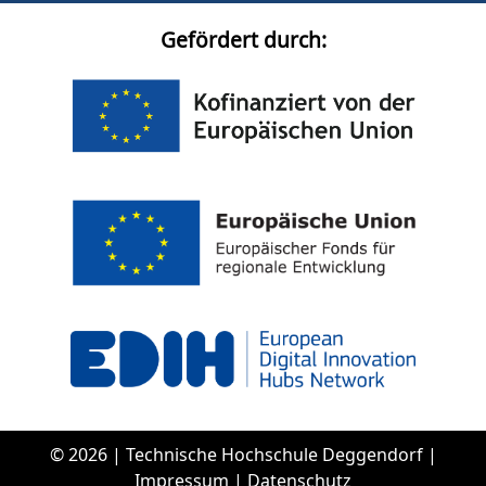
Gefördert durch:
© 2026 |
Technische Hochschule Deggendorf
|
Impressum
|
Datenschutz