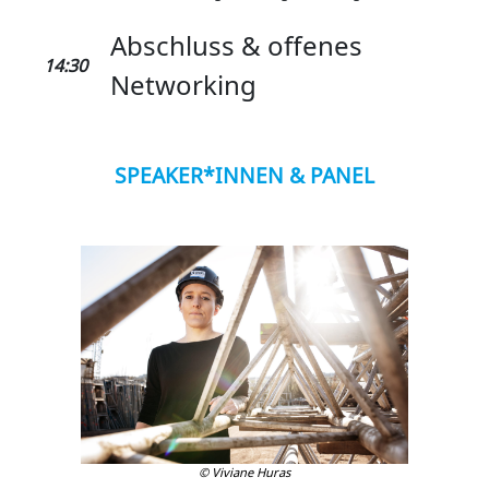
Abschluss & offenes
14:30
Networking
SPEAKER*INNEN & PANEL
© Viviane Huras