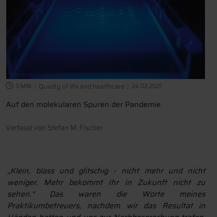
3 MIN
Quality of life and healthcare
24.02.2021
Auf den molekularen Spuren der Pandemie.
Verfasst von
Stefan M. Fischer
„Klein, blass und glitschig - nicht mehr und nicht
weniger. Mehr bekommt Ihr in Zukunft nicht zu
sehen.“ Das waren die Worte meines
Praktikumbetreuers, nachdem wir das Resultat in