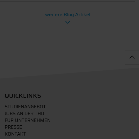
weitere Blog Artikel
QUICKLINKS
STUDIENANGEBOT
JOBS AN DER THD
FÜR UNTERNEHMEN
PRESSE
KONTAKT