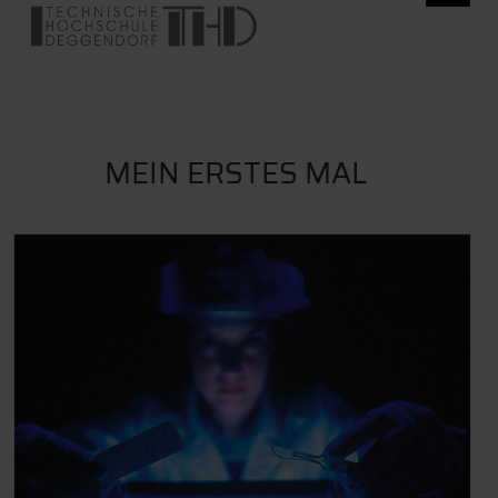
MEIN ERSTES MAL