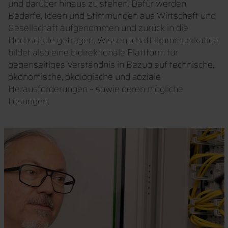
und darüber hinaus zu stehen. Dafür werden
Bedarfe, Ideen und Stimmungen aus Wirtschaft und
Gesellschaft aufgenommen und zurück in die
Hochschule getragen. Wissenschaftskommunikation
bildet also eine bidirektionale Plattform für
gegenseitiges Verständnis in Bezug auf technische,
ökonomische, ökologische und soziale
Herausforderungen – sowie deren mögliche
Lösungen.