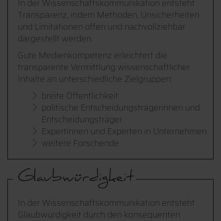
In der Wissenschaftskommunikation entsteht
Transparenz, indem Methoden, Unsicherheiten
und Limitationen offen und nachvollziehbar
dargestellt werden.
Gute Medienkompetenz erleichtert die
transparente Vermittlung wissenschaftlicher
Inhalte an unterschiedliche Zielgruppen:
breite Öffentlichkeit
politische Entscheidungsträgerinnen und
Entscheidungsträger
Expertinnen und Experten in Unternehmen
weitere Forschende
Glaubwürdigkeit
In der Wissenschaftskommunikation entsteht
Glaubwürdigkeit durch den konsequenten