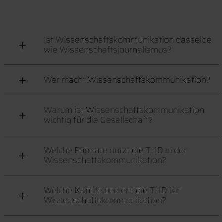
Ist Wissenschaftskommunikation dasselbe
wie Wissenschaftsjournalismus?
Wer macht Wissenschaftskommunikation?
Warum ist Wissenschaftskommunikation
wichtig für die Gesellschaft?
Welche Formate nutzt die THD in der
Wissenschaftskommunikation?
Welche Kanäle bedient die THD für
Wissenschaftskommunikation?