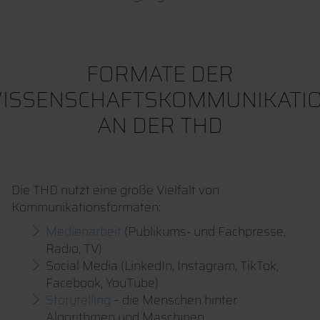
FORMATE DER
ISSENSCHAFTSKOMMUNIKATI
AN DER THD
Die THD nutzt eine große Vielfalt von
Kommunikationsformaten:
Medienarbeit
(Publikums- und Fachpresse,
Radio, TV)
Social Media (LinkedIn, Instagram, TikTok,
Facebook, YouTube)
Storytelling
– die Menschen hinter
Algorithmen und Maschinen