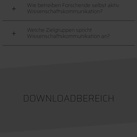
Wie betreiben Forschende selbst aktiv
Wissenschaftskommunikation?
Welche Zielgruppen spricht
Wissenschaftskommunikation an?
DOWNLOADBEREICH