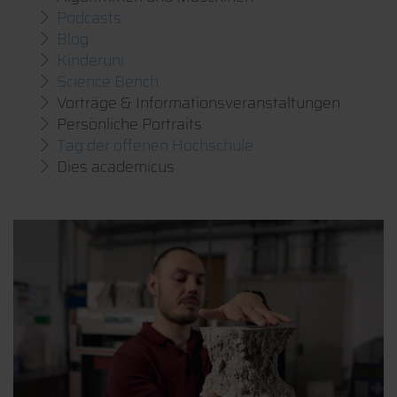
Podcasts
Blog
Kinderuni
Science Bench
Vorträge & Informationsveranstaltungen
Persönliche Portraits
Tag der offenen Hochschule
Dies academicus