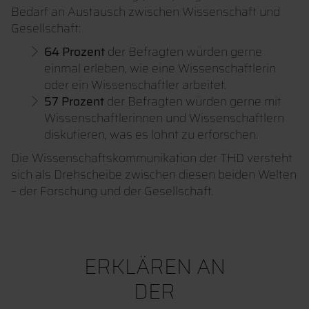
Bedarf an Austausch zwischen Wissenschaft und
Gesellschaft:
64 Prozent
der Befragten würden gerne
einmal erleben, wie eine Wissenschaftlerin
oder ein Wissenschaftler arbeitet.
57 Prozent
der Befragten würden gerne mit
Wissenschaftlerinnen und Wissenschaftlern
diskutieren, was es lohnt zu erforschen.
Die Wissenschaftskommunikation der THD versteht
sich als Drehscheibe zwischen diesen beiden Welten
– der Forschung und der Gesellschaft.
ERKLÄREN AN
DER