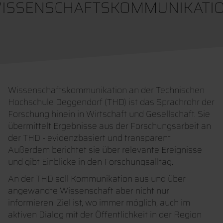
ISSENSCHAFTSKOMMUNIKATI
Wissenschaftskommunikation an der Technischen
Hochschule Deggendorf (THD) ist das Sprachrohr der
Forschung hinein in Wirtschaft und Gesellschaft. Sie
übermittelt Ergebnisse aus der Forschungsarbeit an
der THD - evidenzbasiert und transparent.
Außerdem berichtet sie über relevante Ereignisse
und gibt Einblicke in den Forschungsalltag.
An der THD soll Kommunikation aus und über
angewandte Wissenschaft aber nicht nur
informieren. Ziel ist, wo immer möglich, auch im
aktiven Dialog mit der Öffentlichkeit in der Region