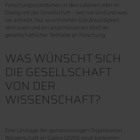
Forschungsstandorten, in den Laboren oder im
Dialog mit der Gesellschaft – wer sie sind und was
sie antreibt. Nur so entstehen Glaubwürdigkeit,
Vertrauen und ein angemessenes Maß an
gesellschaftlicher Teilhabe an Forschung.
WAS WÜNSCHT SICH
DIE GESELLSCHAFT
VON DER
WISSENSCHAFT?
Eine Umfrage der gemeinnützigen Organisation
Wissenschaft im Dialog (2019) zeigt konkreten