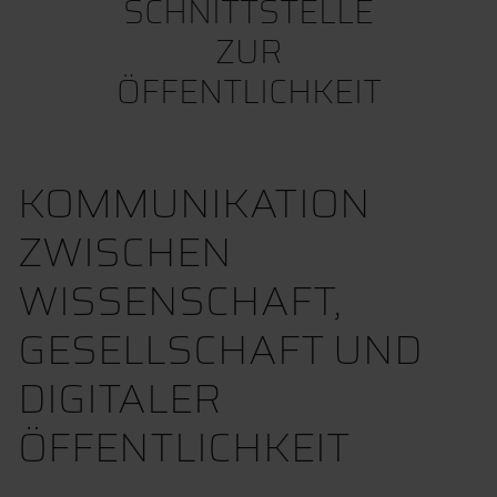
SCHNITTSTELLE
ZUR
ÖFFENTLICHKEIT
KOMMUNIKATION
ZWISCHEN
WISSENSCHAFT,
GESELLSCHAFT UND
DIGITALER
ÖFFENTLICHKEIT