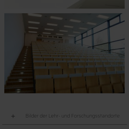
Bilder der Lehr- und Forschungsstandorte