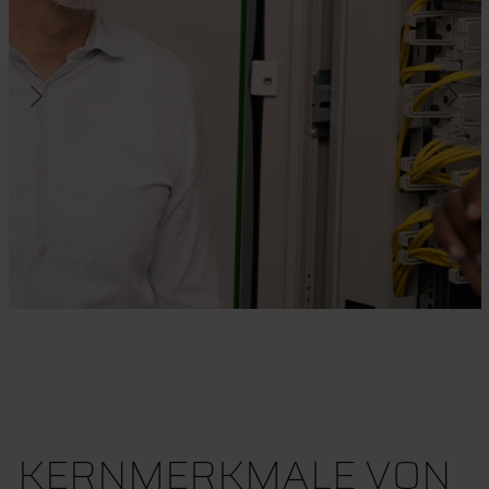
KERNMERKMALE VON