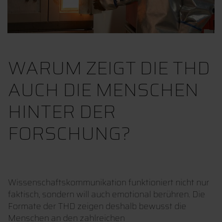
WARUM ZEIGT DIE THD
AUCH DIE MENSCHEN
HINTER DER
FORSCHUNG?
Wissenschaftskommunikation funktioniert nicht nur
faktisch, sondern will auch emotional berühren. Die
Formate der THD zeigen deshalb bewusst die
Menschen an den zahlreichen