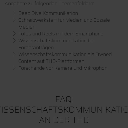
Angebote zu folgenden Themenfeldern:
Deep Dive Kommunikation
Schreibwerkstatt für Medien und Soziale
Medien
Fotos und Reels mit dem Smartphone
Wissenschaftskommunikation bei
Förderanträgen
Wissenschaftskommunikation als Owned
Content auf THD-Plattformen
Forschende vor Kamera und Mikrophon
FAQ:
ISSENSCHAFTSKOMMUNIKATI
AN DER THD