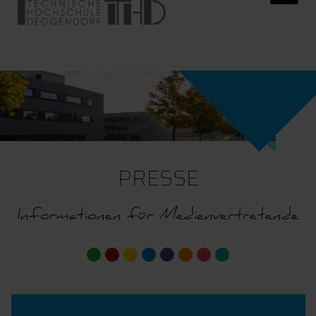
PRESSE
Informationen für Medienvertretende