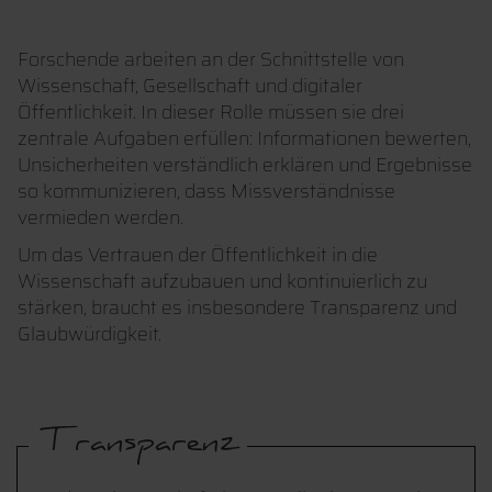
Forschende arbeiten an der Schnittstelle von
Wissenschaft, Gesellschaft und digitaler
Öffentlichkeit. In dieser Rolle müssen sie drei
zentrale Aufgaben erfüllen: Informationen bewerten,
Unsicherheiten verständlich erklären und Ergebnisse
so kommunizieren, dass Missverständnisse
vermieden werden.
Um das Vertrauen der Öffentlichkeit in die
Wissenschaft aufzubauen und kontinuierlich zu
stärken, braucht es insbesondere Transparenz und
Glaubwürdigkeit.
Transparenz