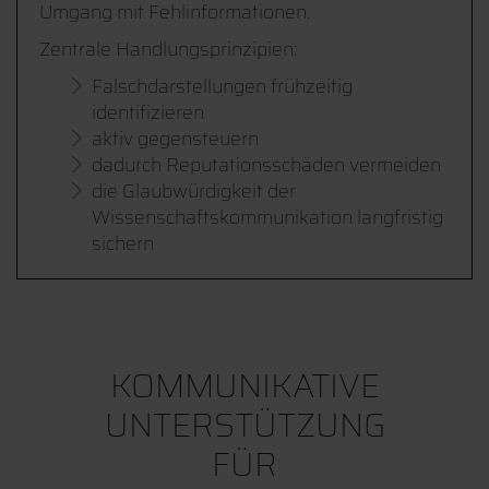
Umgang mit Fehlinformationen.
Zentrale Handlungsprinzipien:
Falschdarstellungen frühzeitig
identifizieren
aktiv gegensteuern
dadurch Reputationsschäden vermeiden
die Glaubwürdigkeit der
Wissenschaftskommunikation langfristig
sichern
KOMMUNIKATIVE
UNTERSTÜTZUNG
FÜR