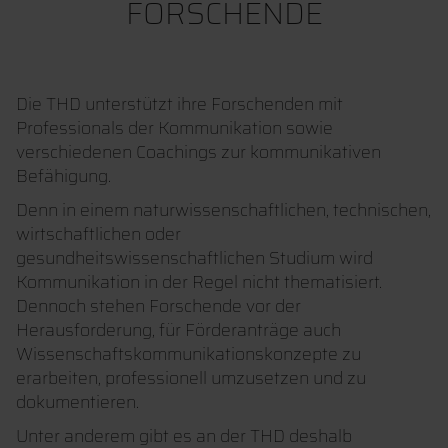
FORSCHENDE
Die THD unterstützt ihre Forschenden mit
Professionals der Kommunikation sowie
verschiedenen Coachings zur kommunikativen
Befähigung.
Denn in einem naturwissenschaftlichen, technischen,
wirtschaftlichen oder
gesundheitswissenschaftlichen Studium wird
Kommunikation in der Regel nicht thematisiert.
Dennoch stehen Forschende vor der
Herausforderung, für Förderanträge auch
Wissenschaftskommunikationskonzepte zu
erarbeiten, professionell umzusetzen und zu
dokumentieren.
Unter anderem gibt es an der THD deshalb