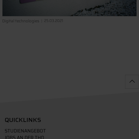
Digital technologies
25.03.2021
QUICKLINKS
STUDIENANGEBOT
JOBS AN DER THD