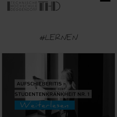
#LERNEN
AUFSCHIEBERITIS –
STUDENTENKRANKHEIT NR. 1
Weiterlesen