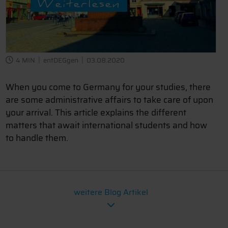
Weiterlesen
4 MIN
entDEGgen
03.08.2020
When you come to Germany for your studies, there
are some administrative affairs to take care of upon
your arrival. This article explains the different
matters that await international students and how
to handle them.
weitere Blog Artikel