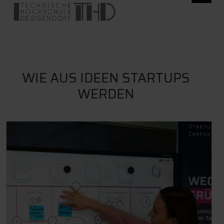
WIE AUS IDEEN STARTUPS
WERDEN