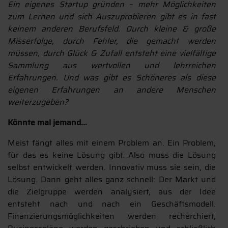
Ein eigenes Startup gründen – mehr Möglichkeiten
zum Lernen und sich Auszuprobieren gibt es in fast
keinem anderen Berufsfeld. Durch kleine & große
Misserfolge, durch Fehler, die gemacht werden
müssen, durch Glück & Zufall entsteht eine vielfältige
Sammlung aus wertvollen und lehrreichen
Erfahrungen. Und was gibt es Schöneres als diese
eigenen Erfahrungen an andere Menschen
weiterzugeben?
Könnte mal jemand…
Meist fängt alles mit einem Problem an. Ein Problem,
für das es keine Lösung gibt. Also muss die Lösung
selbst entwickelt werden. Innovativ muss sie sein, die
Lösung. Dann geht alles ganz schnell: Der Markt und
die Zielgruppe werden analysiert, aus der Idee
entsteht nach und nach ein Geschäftsmodell.
Finanzierungsmöglichkeiten werden recherchiert,