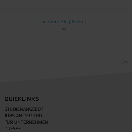
weitere Blog Artikel
QUICKLINKS
STUDIENANGEBOT
JOBS AN DER THD
FÜR UNTERNEHMEN
PRESSE