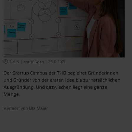
3 MIN
entDEGgen
29.11.2021
Der Startup Campus der THD begleitet Gründerinnen
und Gründer von der ersten Idee bis zur tatsächlichen
Ausgründung. Und dazwischen liegt eine ganze
Menge.
Verfasst von
Uta Maier