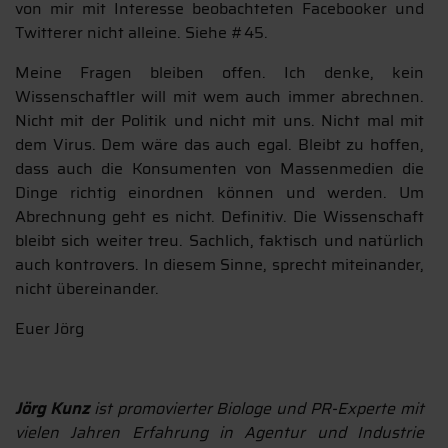
von mir mit Interesse beobachteten Facebooker und
Twitterer nicht alleine. Siehe #45.
Meine Fragen bleiben offen. Ich denke, kein
Wissenschaftler will mit wem auch immer abrechnen.
Nicht mit der Politik und nicht mit uns. Nicht mal mit
dem Virus. Dem wäre das auch egal. Bleibt zu hoffen,
dass auch die Konsumenten von Massenmedien die
Dinge richtig einordnen können und werden. Um
Abrechnung geht es nicht. Definitiv. Die Wissenschaft
bleibt sich weiter treu. Sachlich, faktisch und natürlich
auch kontrovers. In diesem Sinne, sprecht miteinander,
nicht übereinander.
Euer Jörg
Jörg Kunz
ist promovierter Biologe und PR-Experte mit
vielen Jahren Erfahrung in Agentur und Industrie