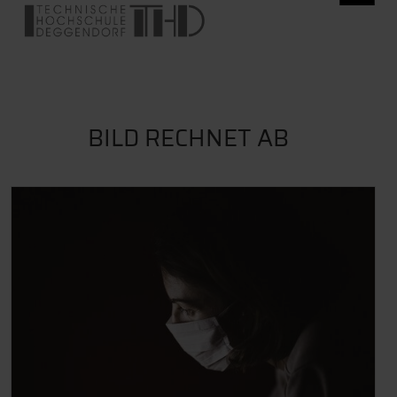
BILD RECHNET AB