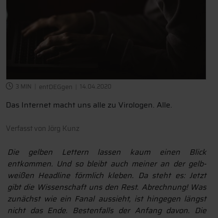
3 MIN
entDEGgen
14.04.2020
Das Internet macht uns alle zu Virologen. Alle.
Verfasst von
Jörg Kunz
Die gelben Lettern lassen kaum einen Blick
entkommen. Und so bleibt auch meiner an der gelb-
weißen Headline förmlich kleben. Da steht es: Jetzt
gibt die Wissenschaft uns den Rest. Abrechnung! Was
zunächst wie ein Fanal aussieht, ist hingegen längst
nicht das Ende. Bestenfalls der Anfang davon. Die