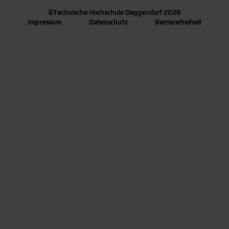
©
Technische Hochschule Deggendorf 2026
Impressum
Datenschutz
Barrierefreiheit