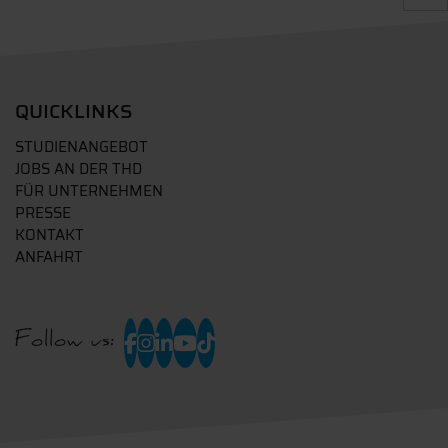
QUICKLINKS
STUDIENANGEBOT
JOBS AN DER THD
FÜR UNTERNEHMEN
PRESSE
KONTAKT
ANFAHRT
Follow us: