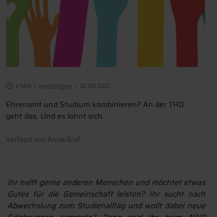
2 MIN
entDEGgen
30.05.2022
Ehrenamt und Studium kombinieren? An der THD
geht das. Und es lohnt sich.
Verfasst von
Anna Graf
Ihr helft gerne anderen Menschen und möchtet etwas
Gutes für die Gemeinschaft leisten? Ihr sucht nach
Abwechslung zum Studienalltag und wollt dabei neue