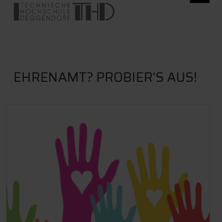
EHRENAMT? PROBIER‘S AUS!