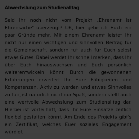
Abwechslung zum Studienalltag
Seid Ihr noch nicht vom Projekt „Ehrenamt ist
Ehrensache“ überzeugt? OK, hier gebe ich Euch ein
paar Gründe mehr. Mit einem Ehrenamt leistet Ihr
nicht nur einen wichtigen und sinnvollen Beitrag für
die Gemeinschaft, sondern tut auch für Euch selbst
etwas Gutes. Dabei werdet Ihr schnell merken, dass Ihr
über Euch hinauswachsen und Euch persönlich
weiterentwickeln könnt. Durch die gewonnenen
Erfahrungen erweitert Ihr Eure Fähigkeiten und
Kompetenzen. Aktiv zu werden und etwas Sinnvolles
zu tun, ist natürlich nicht nur Spaß, sondern stellt auch
eine wertvolle Abwechslung zum Studienalltag dar.
Hierbei ist vorteilhaft, dass Ihr Eure Einsätze zeitlich
flexibel gestalten könnt. Am Ende des Projekts gibt’s
ein Zertifikat, welches Euer soziales Engagement
würdigt.