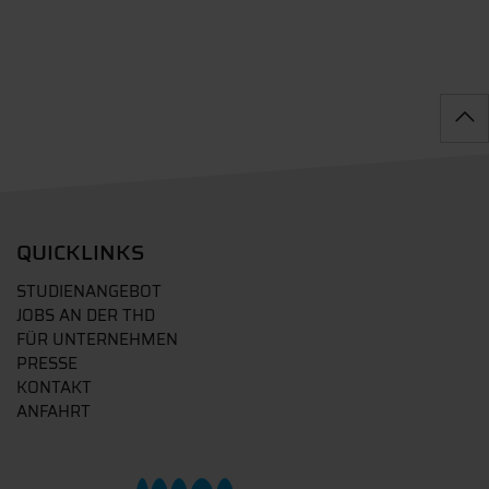
QUICKLINKS
STUDIENANGEBOT
JOBS AN DER THD
FÜR UNTERNEHMEN
PRESSE
KONTAKT
ANFAHRT