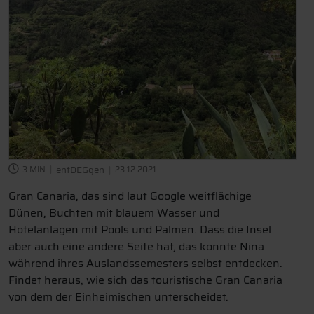
3 MIN
entDEGgen
23.12.2021
Gran Canaria, das sind laut Google weitflächige
Dünen, Buchten mit blauem Wasser und
Hotelanlagen mit Pools und Palmen. Dass die Insel
aber auch eine andere Seite hat, das konnte Nina
während ihres Auslandssemesters selbst entdecken.
Findet heraus, wie sich das touristische Gran Canaria
von dem der Einheimischen unterscheidet.