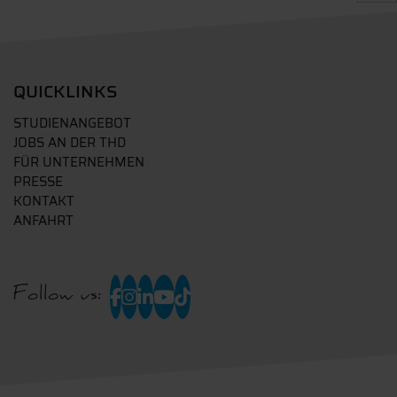
QUICKLINKS
STUDIENANGEBOT
JOBS AN DER THD
FÜR UNTERNEHMEN
PRESSE
KONTAKT
ANFAHRT
Follow us: