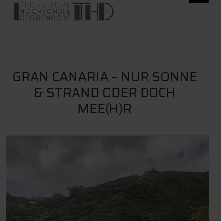
GRAN CANARIA – NUR SONNE
& STRAND ODER DOCH
MEE(H)R