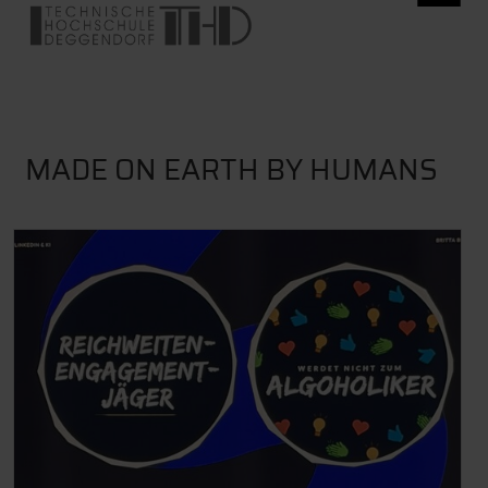
MADE ON EARTH BY HUMANS