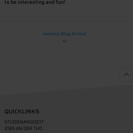
to be interesting and fun!
weitere Blog Artikel
QUICKLINKS
STUDIENANGEBOT
JOBS AN DER THD