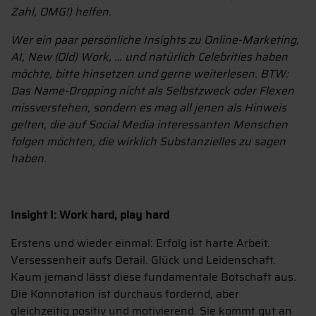
Zahl, OMG!) helfen.
Wer ein paar persönliche Insights zu Online-Marketing,
AI, New (Old) Work, … und natürlich Celebrities haben
möchte, bitte hinsetzen und gerne weiterlesen. BTW:
Das Name-Dropping nicht als Selbstzweck oder Flexen
missverstehen, sondern es mag all jenen als Hinweis
gelten, die auf Social Media interessanten Menschen
folgen möchten, die wirklich Substanzielles zu sagen
haben.
Insight I: Work hard, play hard
Erstens und wieder einmal: Erfolg ist harte Arbeit.
Versessenheit aufs Detail. Glück und Leidenschaft.
Kaum jemand lässt diese fundamentale Botschaft aus.
Die Konnotation ist durchaus fordernd, aber
gleichzeitig positiv und motivierend. Sie kommt gut an