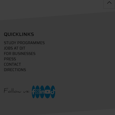
QUICKLINKS
STUDY PROGRAMMES
JOBS AT DIT
FOR BUSINESSES
PRESS
CONTACT
DIRECTIONS
Follow us: