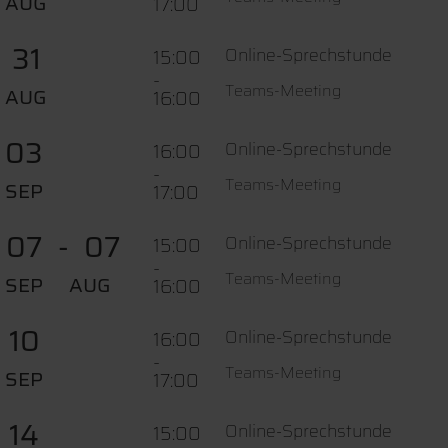
AUG
17:00
31
Online-Sprechstunde
15:00
-
Teams-Meeting
AUG
16:00
03
Online-Sprechstunde
16:00
-
Teams-Meeting
SEP
17:00
07
07
Online-Sprechstunde
15:00
-
Teams-Meeting
SEP
AUG
16:00
10
Online-Sprechstunde
16:00
-
Teams-Meeting
SEP
17:00
14
Online-Sprechstunde
15:00