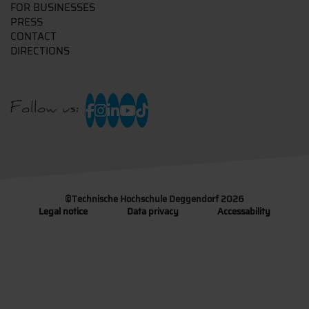
FOR BUSINESSES
PRESS
CONTACT
DIRECTIONS
Follow us:
©
Technische Hochschule Deggendorf 2026
Legal notice
Data privacy
Accessability