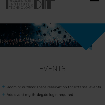
EVENTS
Room or outdoor space reservation for external events
Add event
my.th-deg.de login required