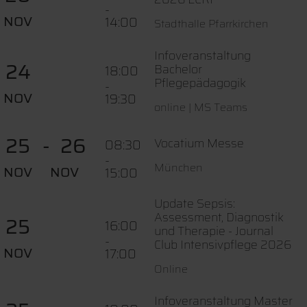
-
NOV
14:00
Stadthalle Pfarrkirchen
Infoveranstaltung
24
Bachelor
18:00
Pflegepädagogik
-
NOV
19:30
online | MS Teams
25
26
Vocatium Messe
08:30
-
München
NOV
NOV
15:00
Update Sepsis:
Assessment, Diagnostik
25
16:00
und Therapie - Journal
-
Club Intensivpflege 2026
NOV
17:00
Online
Infoveranstaltung Master