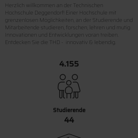
Herzlich willkommen an der Technischen
Hochschule Deggendorf! Einer Hochschule mit
grenzenlosen Möglichkeiten, an der Studierende und
Mitarbeitende studieren, forschen, lehren und mutig
Innovationen und Entwicklungen voran treiben.
Entdecken Sie die THD - innovativ & lebendig.
6.297
Studierende
51