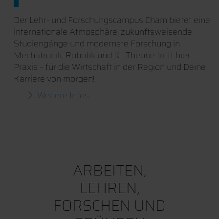
Der Lehr- und Forschungscampus Cham bietet eine
internationale Atmosphäre, zukunftsweisende
Studiengänge und modernste Forschung in
Mechatronik, Robotik und KI. Theorie trifft hier
Praxis – für die Wirtschaft in der Region und Deine
Karriere von morgen!
Weitere Infos
ARBEITEN,
LEHREN,
FORSCHEN UND