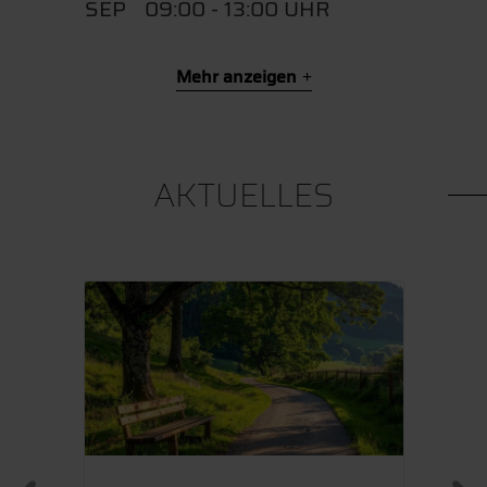
SEP
09:00 - 13:00 UHR
Mehr anzeigen
AKTUELLES