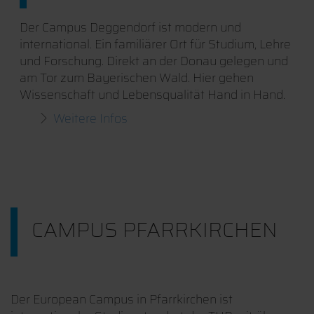
Der Campus Deggendorf ist modern und
international. Ein familiärer Ort für Studium, Lehre
und Forschung. Direkt an der Donau gelegen und
am Tor zum Bayerischen Wald. Hier gehen
Wissenschaft und Lebensqualität Hand in Hand.
Weitere Infos
CAMPUS PFARRKIRCHEN
Der European Campus in Pfarrkirchen ist