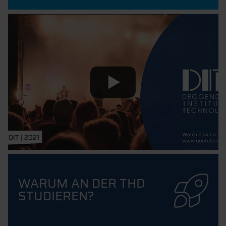
WARUM AN DER THD
STUDIEREN?