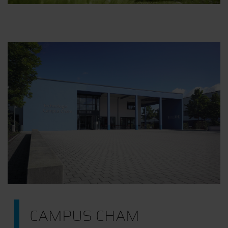
CAMPUS CHAM