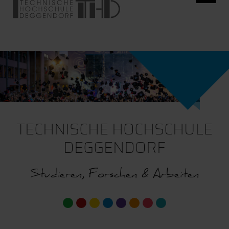
TECHNISCHE HOCHSCHULE
DEGGENDORF
Studieren, Forschen & Arbeiten