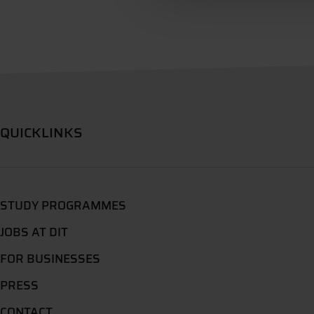
QUICKLINKS
STUDY PROGRAMMES
JOBS AT DIT
FOR BUSINESSES
PRESS
CONTACT