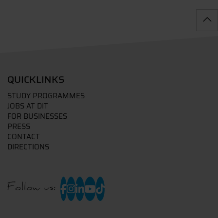
QUICKLINKS
STUDY PROGRAMMES
JOBS AT DIT
FOR BUSINESSES
PRESS
CONTACT
DIRECTIONS
Follow us: