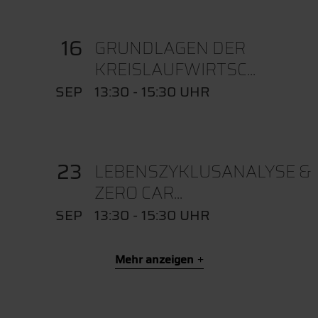
16
GRUNDLAGEN DER
KREISLAUFWIRTSC...
SEP
13:30 - 15:30 UHR
23
LEBENSZYKLUSANALYSE &
ZERO CAR...
SEP
13:30 - 15:30 UHR
Mehr anzeigen