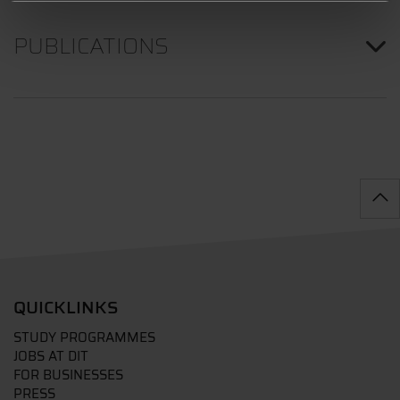
PUBLICATIONS
QUICKLINKS
STUDY PROGRAMMES
JOBS AT DIT
FOR BUSINESSES
PRESS