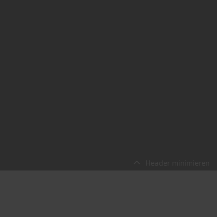
Header minimieren