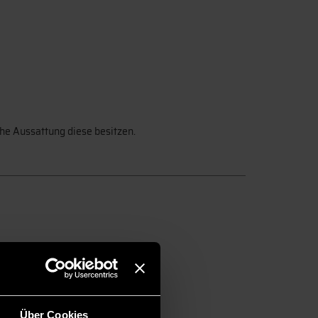
he Aussattung diese besitzen.
Über Cookies