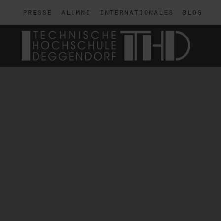
presse
alumni
internationales
blog