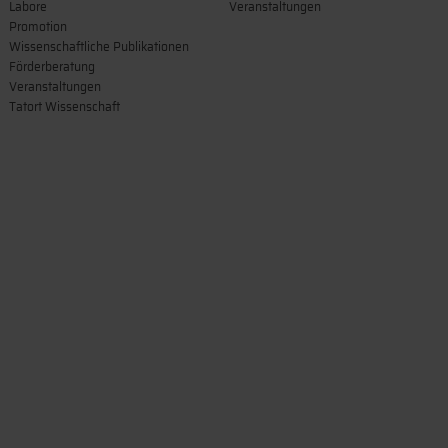
Labore
Veranstaltungen
Promotion
Wissenschaftliche Publikationen
Förderberatung
Veranstaltungen
Tatort Wissenschaft