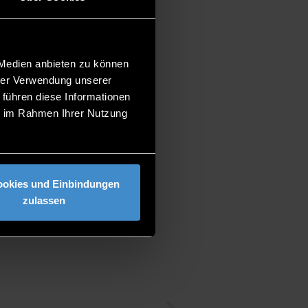
 Medien anbieten zu können
hrer Verwendung unserer
 führen diese Informationen
ie im Rahmen Ihrer Nutzung
ookies und Einbindungen
zulassen