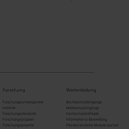
Forschung
Weiterbildung
Forschungsschwerpunkte
Bachelorstudiengänge
Institute
Masterstudiengänge
Forschungsstandorte
Hochschulzertifikate
Forschungsgruppen
Information & Bewerbung
Forschungsprojekte
Flexibel einzelne Module buchen