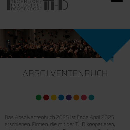
ABSOLVENTENBUCH
Das Absolventenbuch 2025 ist Ende April 2025
erschienen. Firmen, die mit der THD kooperieren,