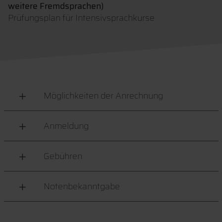
weitere Fremdsprachen)
Prüfungsplan für Intensivsprachkurse
Möglichkeiten der Anrechnung
Anmeldung
Gebühren
Notenbekanntgabe