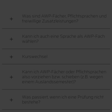
Was sind AWP-Fächer, Pflichtsprachen und
freiwillige Zusatzleistungen?
Kann ich auch eine Sprache als AWP-Fach
wählen?
Kurswechsel
Kann ich AWP-Fächer oder Pflichtsprachen
also vorziehen bzw. schieben (z.B. wegen
einem Auslandssemester)?
Was passiert, wenn ich eine Prüfung nicht
bestehe?