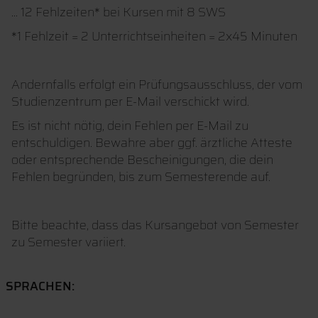
... 12 Fehlzeiten* bei Kursen mit 8 SWS
*1 Fehlzeit = 2 Unterrichtseinheiten = 2x45 Minuten
Andernfalls erfolgt ein Prüfungsausschluss, der vom
Studienzentrum per E-Mail verschickt wird.
Es ist nicht nötig, dein Fehlen per E-Mail zu
entschuldigen. Bewahre aber ggf. ärztliche Atteste
oder entsprechende Bescheinigungen, die dein
Fehlen begründen, bis zum Semesterende auf.
Bitte beachte, dass das Kursangebot von Semester
zu Semester variiert.
SPRACHEN: