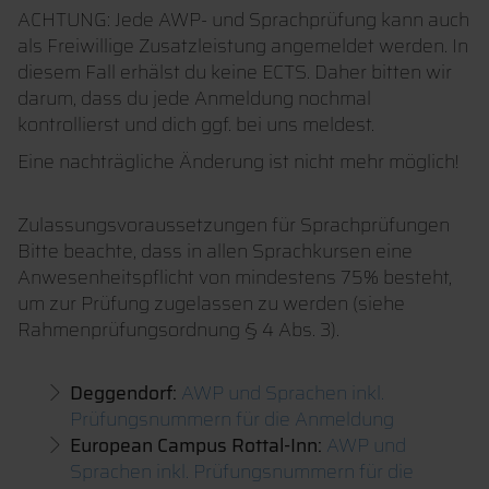
ACHTUNG: Jede AWP- und Sprachprüfung kann auch
als Freiwillige Zusatzleistung angemeldet werden. In
diesem Fall erhälst du keine ECTS. Daher bitten wir
darum, dass du jede Anmeldung nochmal
kontrollierst und dich ggf. bei uns meldest.
Eine nachträgliche Änderung ist nicht mehr möglich!
Zulassungsvoraussetzungen für Sprachprüfungen
Bitte beachte, dass in allen Sprachkursen eine
Anwesenheitspflicht von mindestens 75% besteht,
um zur Prüfung zugelassen zu werden (siehe
Rahmenprüfungsordnung § 4 Abs. 3).
Deggendorf:
AWP und Sprachen inkl.
Prüfungsnummern für die Anmeldung
European Campus Rottal-Inn:
AWP und
Sprachen inkl. Prüfungsnummern für die