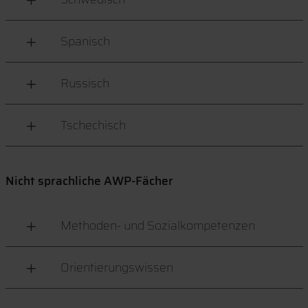
Spanisch
Russisch
Tschechisch
Nicht sprachliche AWP-Fächer
Methoden- und Sozialkompetenzen
Orientierungswissen