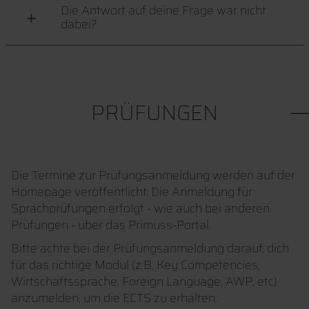
Die Antwort auf deine Frage war nicht
dabei?
PRÜFUNGEN
Die Termine zur Prüfungsanmeldung werden auf der
Homepage veröffentlicht. Die Anmeldung für
Sprachprüfungen erfolgt - wie auch bei anderen
Prüfungen - über das Primuss-Portal.
Bitte achte bei der Prüfungsanmeldung darauf, dich
für das richtige Modul (z.B. Key Competencies,
Wirtschaftssprache, Foreign Language, AWP, etc)
anzumelden, um die ECTS zu erhalten.