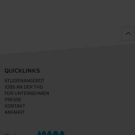
QUICKLINKS
STUDIENANGEBOT
JOBS AN DER THD
FÜR UNTERNEHMEN
PRESSE
KONTAKT
ANFAHRT