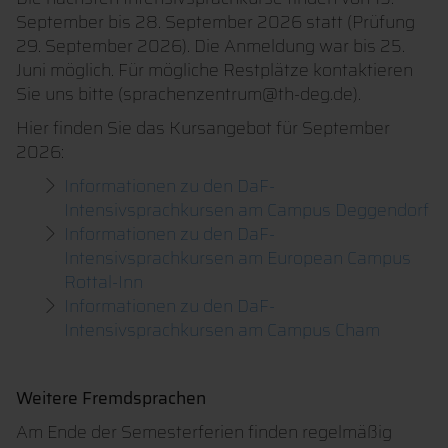
September bis 28. September 2026 statt (Prüfung
29. September 2026). Die Anmeldung war bis 25.
Juni möglich. Für mögliche Restplätze kontaktieren
Sie uns bitte (sprachenzentrum@th-deg.de).
Hier finden Sie das Kursangebot für September
2026:
Informationen zu den DaF-
Intensivsprachkursen am Campus Deggendorf
Informationen zu den DaF-
Intensivsprachkursen am European Campus
Rottal-Inn
Informationen zu den DaF-
Intensivsprachkursen am Campus Cham
Weitere Fremdsprachen
Am Ende der Semesterferien finden regelmäßig