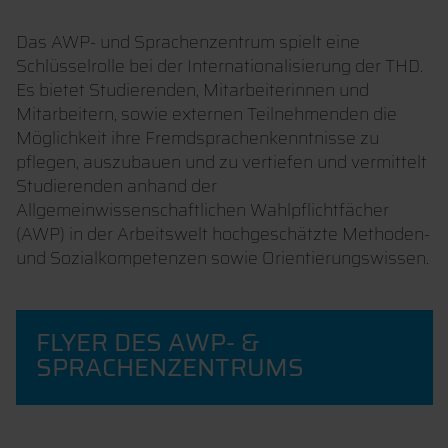
Das AWP- und Sprachenzentrum spielt eine
Schlüsselrolle bei der Internationalisierung der THD.
Es bietet Studierenden, Mitarbeiterinnen und
Mitarbeitern, sowie externen Teilnehmenden die
Möglichkeit ihre Fremdsprachenkenntnisse zu
pflegen, auszubauen und zu vertiefen und vermittelt
Studierenden anhand der
Allgemeinwissenschaftlichen Wahlpflichtfächer
(AWP) in der Arbeitswelt hochgeschätzte Methoden-
und Sozialkompetenzen sowie Orientierungswissen.
FLYER DES AWP- &
SPRACHENZENTRUMS