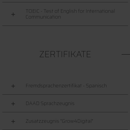
TOEIC - Test of English for International
Communication
ZERTIFIKATE
Fremdsprachenzertifikat - Spanisch
DAAD Sprachzeugnis
Zusatzzeugnis "Grow4Digital"