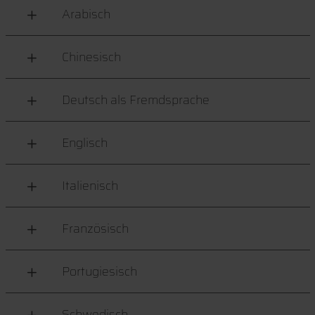
Arabisch
Chinesisch
Deutsch als Fremdsprache
Englisch
Italienisch
Französisch
Portugiesisch
Schwedisch