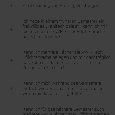
Anerkennung von Prüfungsleistungen
Ich habe in einem früheren Semester ein
freiwilliges Wahlfach belegt – kann ich mir
dieses nun als AWP-Fach/ Pflichtsprache
anrechnen lassen?
Kann ich mehrere Fächer als AWP-Fach/
Pflichtsprache belegen und mir nachträglich
das Fach mit der besten Note für mein
Zeugnis aussuchen?
Kann ich mich während des Semesters
einfach wieder von einem Kurs abmelden,
wenn mir dieser nicht gefällt?
Kann ich für das nächste Semester auch
mehrere AWP-Fächer oder Pflichtsprachen