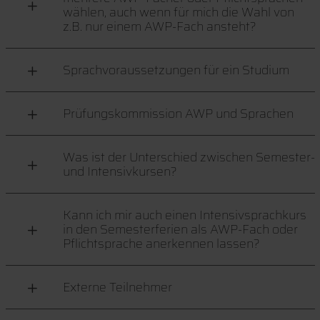
wählen, auch wenn für mich die Wahl von
z.B. nur einem AWP-Fach ansteht?
Sprachvoraussetzungen für ein Studium
Prüfungskommission AWP und Sprachen
Was ist der Unterschied zwischen Semester-
und Intensivkursen?
Kann ich mir auch einen Intensivsprachkurs
in den Semesterferien als AWP-Fach oder
Pflichtsprache anerkennen lassen?
Externe Teilnehmer