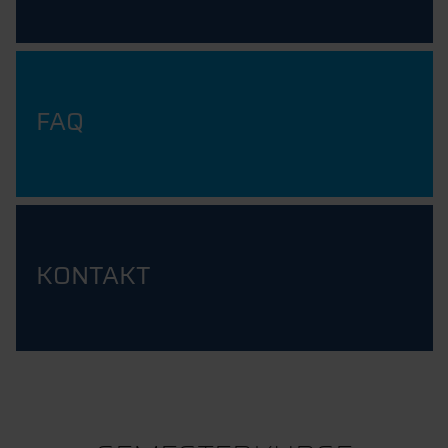
FAQ
KONTAKT