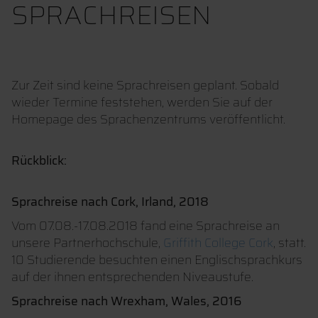
SPRACHREISEN
Zur Zeit sind keine Sprachreisen geplant. Sobald
wieder Termine feststehen, werden Sie auf der
Homepage des Sprachenzentrums veröffentlicht.
Rückblick:
Sprachreise nach Cork, Irland, 2018
Vom 07.08.-17.08.2018 fand eine Sprachreise an
unsere Partnerhochschule,
Griffith College Cork
, statt.
10 Studierende besuchten einen Englischsprachkurs
auf der ihnen entsprechenden Niveaustufe.
Sprachreise nach Wrexham, Wales, 2016