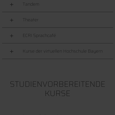
Tandem
Theater
ECRI Sprachcafé
Kurse der virtuellen Hochschule Bayern
STUDIENVORBEREITENDE
KURSE