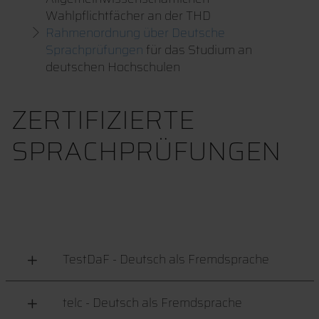
Wahlpflichtfächer an der THD
Rahmenordnung über Deutsche
Sprachprüfungen
für das Studium an
deutschen Hochschulen
ZERTIFIZIERTE
SPRACHPRÜFUNGEN
TestDaF - Deutsch als Fremdsprache
telc - Deutsch als Fremdsprache