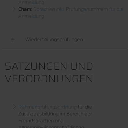
Anmeldung
Cham:
Sprachen inkl. Prüfungsnummern für die
Anmeldung
Wiederholungsprüfungen
SATZUNGEN UND
VERORDNUNGEN
Rahmenprüfungsordnung
für die
Zusatzausbildung im Bereich der
Fremdsprachen und
Allgemeinwissenschaftlichen