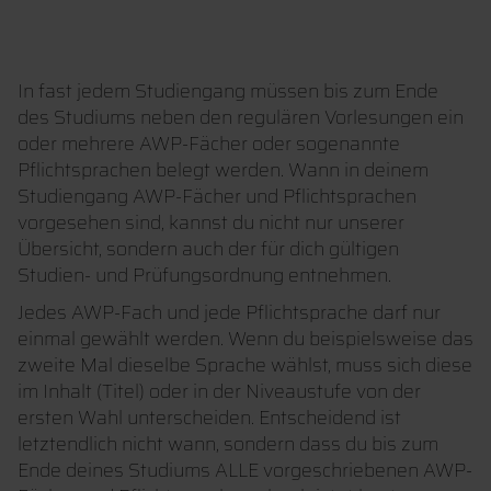
In fast jedem Studiengang müssen bis zum Ende
des Studiums neben den regulären Vorlesungen ein
oder mehrere AWP-Fächer oder sogenannte
Pflichtsprachen belegt werden. Wann in deinem
Studiengang AWP-Fächer und Pflichtsprachen
vorgesehen sind, kannst du nicht nur unserer
Übersicht, sondern auch der für dich gültigen
Studien- und Prüfungsordnung entnehmen.
Jedes AWP-Fach und jede Pflichtsprache darf nur
einmal gewählt werden. Wenn du beispielsweise das
zweite Mal dieselbe Sprache wählst, muss sich diese
im Inhalt (Titel) oder in der Niveaustufe von der
ersten Wahl unterscheiden. Entscheidend ist
letztendlich nicht wann, sondern dass du bis zum
Ende deines Studiums ALLE vorgeschriebenen AWP-