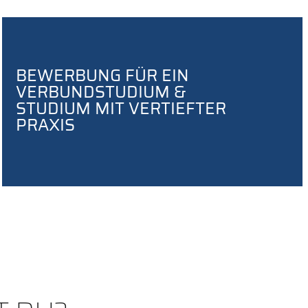
BEWERBUNG FÜR EIN
VERBUNDSTUDIUM &
STUDIUM MIT VERTIEFTER
PRAXIS