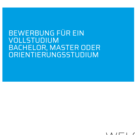
BEWERBUNG FÜR EIN
VOLLSTUDIUM
BACHELOR, MASTER ODER
ORIENTIERUNGSSTUDIUM