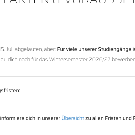
5. Juli abgelaufen, aber:
Für viele unserer Studiengänge i
ge du dich noch für das Wintersemester 2026/27 bewerben
sfristen:
nformiere dich in unserer
Übersicht
zu allen Fristen und