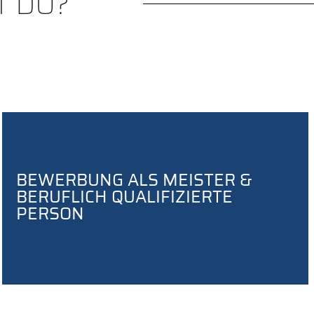
 DU?
BEWERBUNG ALS MEISTER &
BERUFLICH QUALIFIZIERTE
PERSON