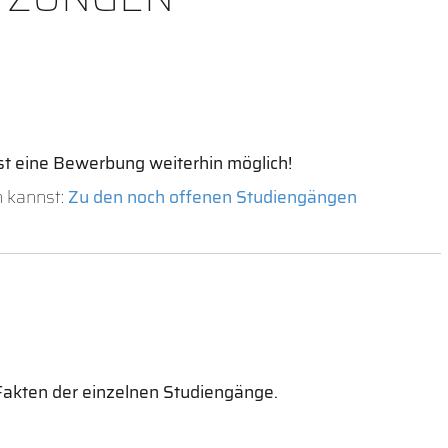
st eine Bewerbung weiterhin möglich!
 kannst:
Zu den noch offenen Studiengängen
 Fakten der einzelnen Studiengänge.