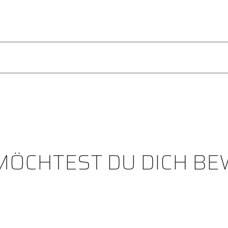
ÖCHTEST DU DICH B