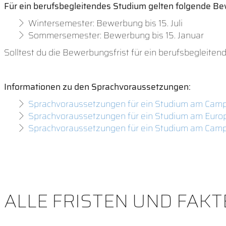
Für ein berufsbegleitendes Studium gelten folgende Be
Wintersemester: Bewerbung bis 15. Juli
Sommersemester: Bewerbung bis 15. Januar
Solltest du die Bewerbungsfrist für ein berufsbegleite
Informationen zu den
Sprachvoraussetzungen
:
Sprachvoraussetzungen für ein Studium am Cam
Sprachvoraussetzungen für ein Studium am Euro
Sprachvoraussetzungen für ein Studium am Cam
ALLE FRISTEN UND FAKT