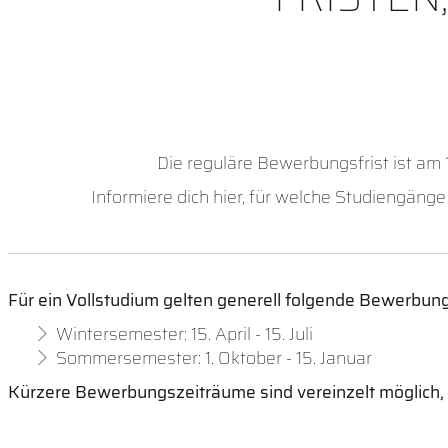
Die reguläre Bewerbungsfrist ist am 1
Informiere dich hier, für welche Studiengän
Für ein Vollstudium gelten generell folgende Bewerbung
Wintersemester: 15. April - 15. Juli
Sommersemester: 1. Oktober - 15. Januar
Kürzere Bewerbungszeiträume sind vereinzelt möglich, i