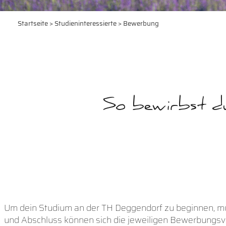
Startseite
>
Studieninteressierte
> Bewerbung
So bewirbst du
Um dein Studium an der TH Deggendorf zu beginnen, mu
und Abschluss können sich die jeweiligen Bewerbungsv