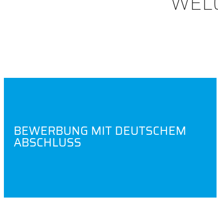
WEL
BEWERBUNG MIT DEUTSCHEM
ABSCHLUSS