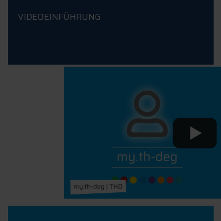
VIDEOEINFÜHRUNG