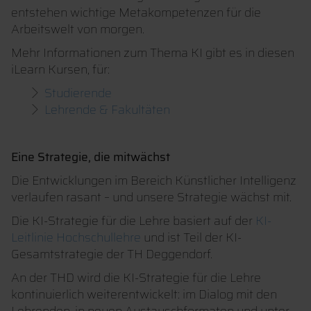
entstehen wichtige Metakompetenzen für die
Arbeitswelt von morgen.
Mehr Informationen zum Thema KI gibt es in diesen
iLearn Kursen, für:
Studierende
Lehrende & Fakultäten
Eine Strategie, die mitwächst
Die Entwicklungen im Bereich Künstlicher Intelligenz
verlaufen rasant – und unsere Strategie wächst mit.
Die KI-Strategie für die Lehre basiert auf der
KI-
Leitlinie Hochschullehre
und ist Teil der KI-
Gesamtstrategie der TH Deggendorf.
An der THD wird die KI-Strategie für die Lehre
kontinuierlich weiterentwickelt: im Dialog mit den