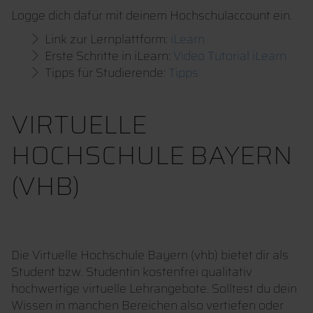
Logge dich dafür mit deinem Hochschulaccount ein.
Link zur Lernplattform:
iLearn
Erste Schritte in iLearn:
Video Tutorial iLearn
Tipps für Studierende:
Tipps
VIRTUELLE
HOCHSCHULE BAYERN
(VHB)
Die Virtuelle Hochschule Bayern (vhb) bietet dir als
Student bzw. Studentin kostenfrei qualitativ
hochwertige virtuelle Lehrangebote. Solltest du dein
Wissen in manchen Bereichen also vertiefen oder