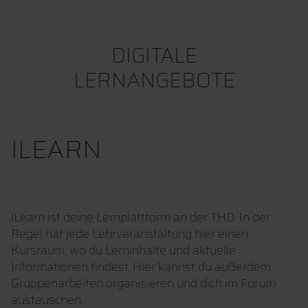
DIGITALE
LERNANGEBOTE
ILEARN
iLearn ist deine Lernplattform an der THD. In der
Regel hat jede Lehrveranstaltung hier einen
Kursraum, wo du Lerninhalte und aktuelle
Informationen findest. Hier kannst du außerdem
Gruppenarbeiten organisieren und dich im Forum
austauschen.