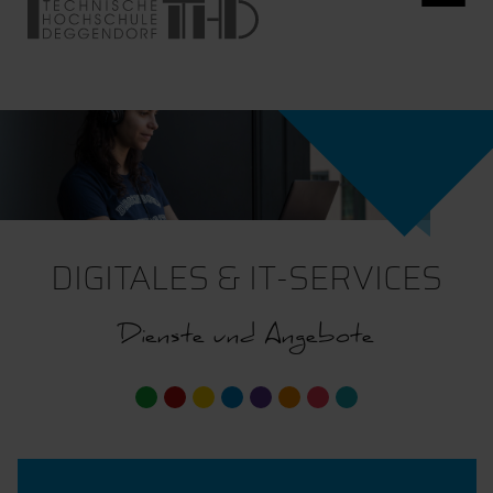
DIGITALES & IT-SERVICES
Dienste und Angebote