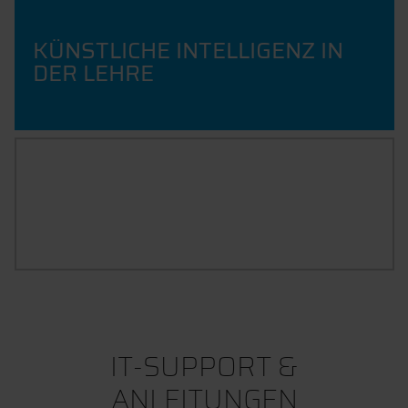
KÜNSTLICHE INTELLIGENZ IN
DER LEHRE
RICHTLINIEN
IT-SUPPORT &
ANLEITUNGEN