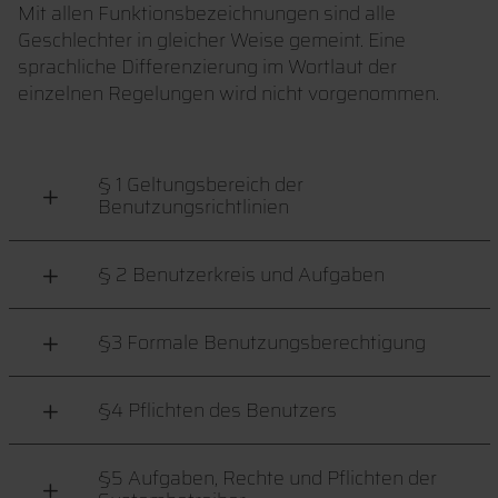
Mit allen Funktionsbezeichnungen sind alle
Geschlechter in gleicher Weise gemeint. Eine
sprachliche Differenzierung im Wortlaut der
einzelnen Regelungen wird nicht vorgenommen.
§ 1 Geltungsbereich der
Benutzungsrichtlinien
§ 2 Benutzerkreis und Aufgaben
§3 Formale Benutzungsberechtigung
§4 Pflichten des Benutzers
§5 Aufgaben, Rechte und Pflichten der