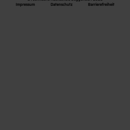
Impressum
Datenschutz
Barrierefreiheit