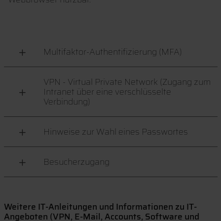
Multifaktor-Authentifizierung (MFA)
VPN - Virtual Private Network (Zugang zum
Intranet über eine verschlüsselte
Verbindung)
Hinweise zur Wahl eines Passwortes
Besucherzugang
Weitere IT-Anleitungen und Informationen zu IT-
Angeboten (VPN, E-Mail, Accounts, Software und