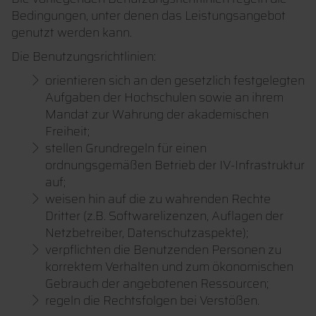
Bedingungen, unter denen das Leistungsangebot
genutzt werden kann.
Die Benutzungsrichtlinien:
orientieren sich an den gesetzlich festgelegten
Aufgaben der Hochschulen sowie an ihrem
Mandat zur Wahrung der akademischen
Freiheit;
stellen Grundregeln für einen
ordnungsgemäßen Betrieb der IV-Infrastruktur
auf;
weisen hin auf die zu wahrenden Rechte
Dritter (z.B. Softwarelizenzen, Auflagen der
Netzbetreiber, Datenschutzaspekte);
verpflichten die Benutzenden Personen zu
korrektem Verhalten und zum ökonomischen
Gebrauch der angebotenen Ressourcen;
regeln die Rechtsfolgen bei Verstößen.