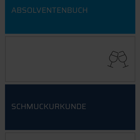
ABSOLVENTENBUCH
GRADUIERTENFEIER
SCHMUCKURKUNDE