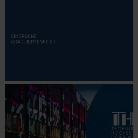
EINDRÜCKE
GRADUIERTENFEIER