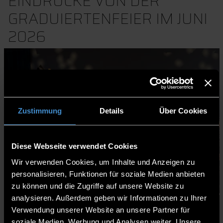
EINDRÜCKE VON DER
GRADUIERTENFEIER IM JUNI
2026
Zustimmung
Details
Über Cookies
Diese Webseite verwendet Cookies
Wir verwenden Cookies, um Inhalte und Anzeigen zu
personalisieren, Funktionen für soziale Medien anbieten
zu können und die Zugriffe auf unsere Website zu
analysieren. Außerdem geben wir Informationen zu Ihrer
Verwendung unserer Website an unsere Partner für
soziale Medien, Werbung und Analysen weiter. Unsere