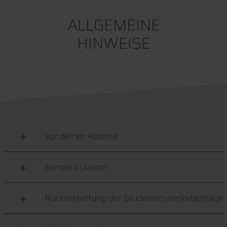
ALLGEMEINE
HINWEISE
Vor deiner Abreise
Exmatrikulation
Rückerstattung der Studentenwerksbeiträge