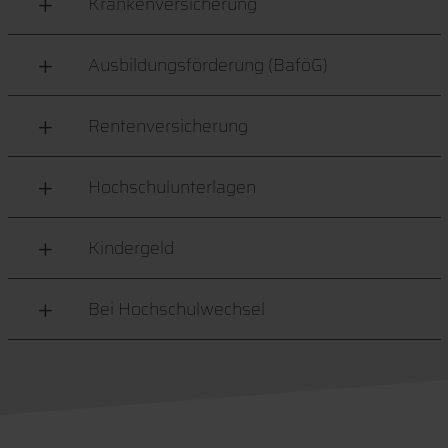
Krankenversicherung
Ausbildungsförderung (BaföG)
Rentenversicherung
Hochschulunterlagen
Kindergeld
Bei Hochschulwechsel