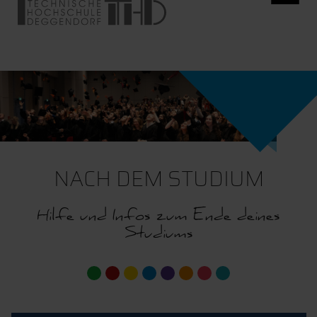
NACH DEM STUDIUM
Hilfe und Infos zum Ende deines
Studiums