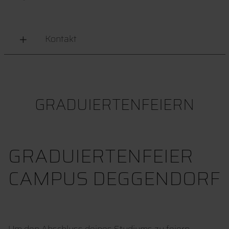
Kontakt
GRADUIERTENFEIERN
GRADUIERTENFEIER
CAMPUS DEGGENDORF