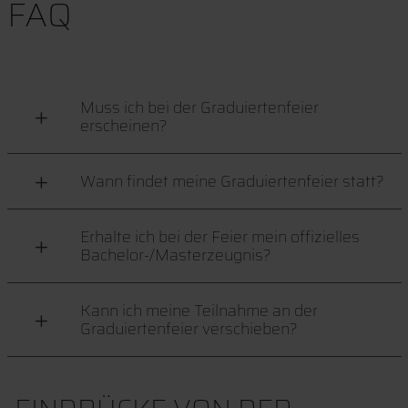
FAQ
Muss ich bei der Graduiertenfeier
erscheinen?
Wann findet meine Graduiertenfeier statt?
Erhalte ich bei der Feier mein offizielles
Bachelor-/Masterzeugnis?
Kann ich meine Teilnahme an der
Graduiertenfeier verschieben?