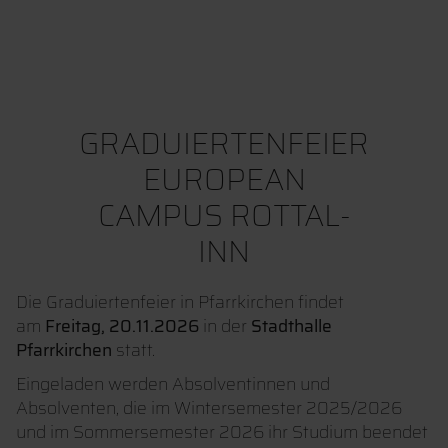
GRADUIERTENFEIER
EUROPEAN
CAMPUS ROTTAL-
INN
Die Graduiertenfeier in Pfarrkirchen findet
am
Freitag, 20.11.2026
in der
Stadthalle
Pfarrkirchen
statt.
Eingeladen werden Absolventinnen und
Absolventen, die im Wintersemester 2025/2026
und im Sommersemester 2026 ihr Studium beendet