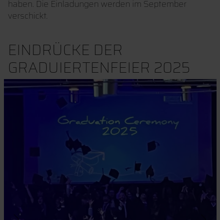
haben. Die Einladungen werden im September
verschickt.
EINDRÜCKE DER
GRADUIERTENFEIER 2025