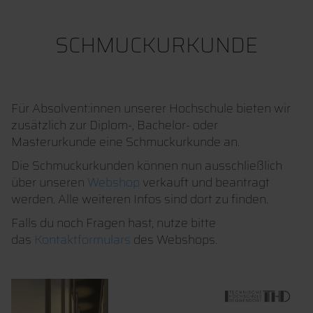
SCHMUCKURKUNDE
Für Absolvent:innen unserer Hochschule bieten wir
zusätzlich zur Diplom-, Bachelor- oder
Masterurkunde eine Schmuckurkunde an.
Die Schmuckurkunden können nun ausschließlich
über unseren
Webshop
verkauft und beantragt
werden. Alle weiteren Infos sind dort zu finden.
Falls du noch Fragen hast, nutze bitte
das
Kontaktformulars
des Webshops.