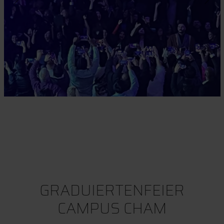
GRADUIERTENFEIER
CAMPUS CHAM