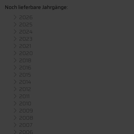
Noch lieferbare Jahrgänge:
2026
2025
2024
2023
2021
2020
2018
2016
2015
2014
2012
2011
2010
2009
2008
2007
2006