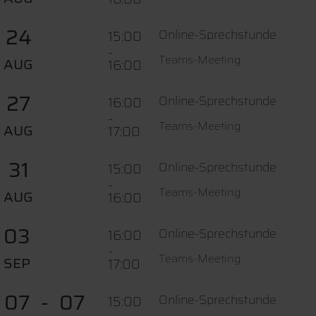
24
Online-Sprechstunde
15:00
-
Teams-Meeting
AUG
16:00
27
Online-Sprechstunde
16:00
-
Teams-Meeting
AUG
17:00
31
Online-Sprechstunde
15:00
-
Teams-Meeting
AUG
16:00
03
Online-Sprechstunde
16:00
-
Teams-Meeting
SEP
17:00
07
07
Online-Sprechstunde
15:00