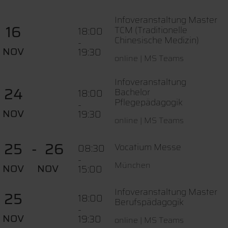
Infoveranstaltung Master
16
TCM (Traditionelle
18:00
Chinesische Medizin)
-
NOV
19:30
online | MS Teams
Infoveranstaltung
24
Bachelor
18:00
Pflegepädagogik
-
NOV
19:30
online | MS Teams
25
26
Vocatium Messe
08:30
-
München
NOV
NOV
15:00
Infoveranstaltung Master
25
18:00
Berufspädagogik
-
NOV
19:30
online | MS Teams