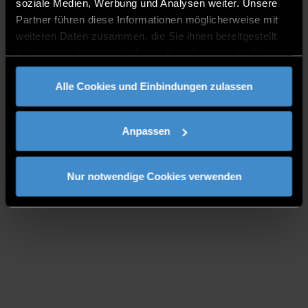
soziale Medien, Werbung und Analysen weiter. Unsere
Partner führen diese Informationen möglicherweise mit
weiteren Daten zusammen, die Sie ihnen bereitgestellt
haben oder die sie im Rahmen Ihrer Nutzung der Dienste
gesammelt haben.
Alle Cookies und Einbindungen zulassen
Anpassen
Nur notwendige Cookies verwenden