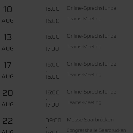
10
Online-Sprechstunde
15:00
-
Teams-Meeting
AUG
16:00
13
Online-Sprechstunde
16:00
-
Teams-Meeting
AUG
17:00
17
Online-Sprechstunde
15:00
-
Teams-Meeting
AUG
16:00
20
Online-Sprechstunde
16:00
-
Teams-Meeting
AUG
17:00
22
Messe Saarbrücken
09:00
-
Congresshalle Saarbrücken
AUG
16:00