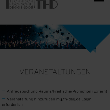
VERANSTALTUNGEN
Anfragebuchung Räume/Freifläche/Promotion (Extern)
Veranstaltung hinzufügen
my.th-deg.de Login
erforderlich