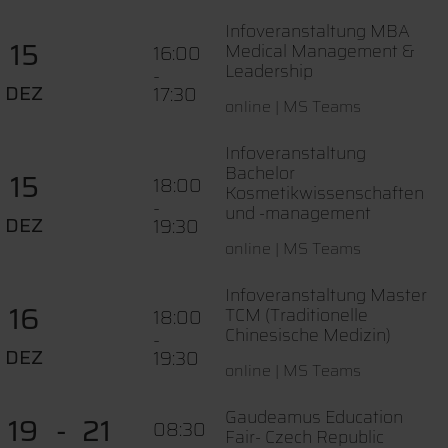
Infoveranstaltung MBA
15
Medical Management &
16:00
Leadership
-
DEZ
17:30
online | MS Teams
Infoveranstaltung
Bachelor
15
18:00
Kosmetikwissenschaften
-
und -management
DEZ
19:30
online | MS Teams
Infoveranstaltung Master
16
TCM (Traditionelle
18:00
Chinesische Medizin)
-
DEZ
19:30
online | MS Teams
Gaudeamus Education
19
21
08:30
Fair- Czech Republic