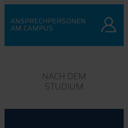
ANSPRECHPERSONEN
AM CAMPUS
NACH DEM
STUDIUM