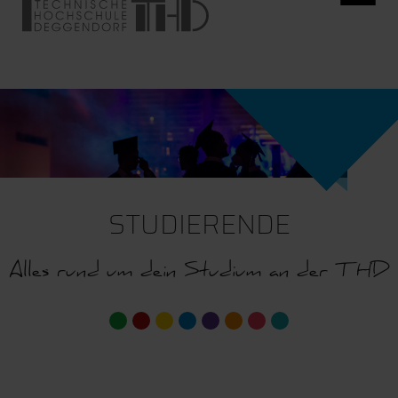
STUDIERENDE
Alles rund um dein Studium an der THD