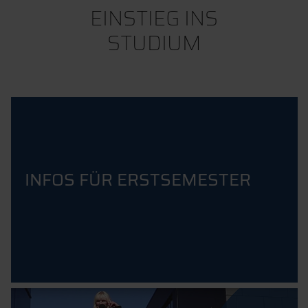
EINSTIEG INS
STUDIUM
INFOS FÜR ERSTSEMESTER