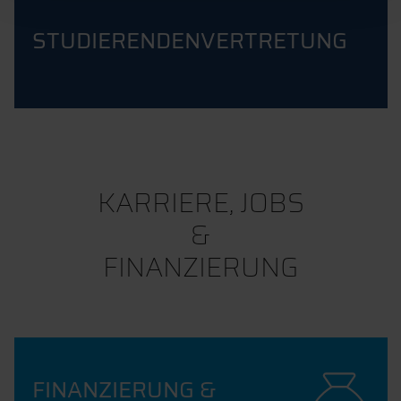
STUDIERENDENVERTRETUNG
KARRIERE, JOBS
&
FINANZIERUNG
FINANZIERUNG &