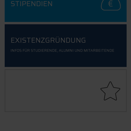
STIPENDIEN
EXISTENZGRÜNDUNG
INFOS FÜR STUDIERENDE, ALUMNI UND MITARBEITENDE
KARRIERE