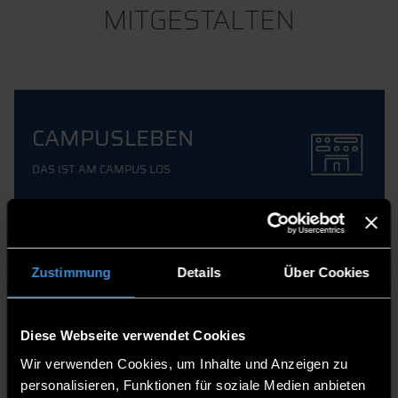
MITGESTALTEN
CAMPUSLEBEN
DAS IST AM CAMPUS LOS
Zustimmung
Details
Über Cookies
HOCHSCHULSPORT
Diese Webseite verwendet Cookies
Wir verwenden Cookies, um Inhalte und Anzeigen zu
personalisieren, Funktionen für soziale Medien anbieten