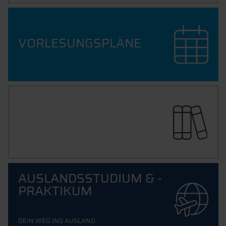
VORLESUNGSPLÄNE
BIBLIOTHEK
AUSLANDSSTUDIUM & -
PRAKTIKUM
DEIN WEG INS AUSLAND