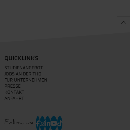
QUICKLINKS
STUDIENANGEBOT
JOBS AN DER THD
FÜR UNTERNEHMEN
PRESSE
KONTAKT
ANFAHRT
Follow us: