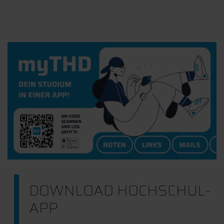
DOWNLOAD HOCHSCHUL-
APP