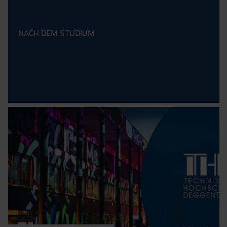
NACH DEM STUDIUM