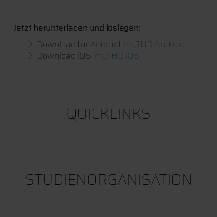
Jetzt herunterladen und loslegen:
Download für Android:
myTHD Android
Download iOS:
myTHD iOS
QUICKLINKS
STUDIENORGANISATION