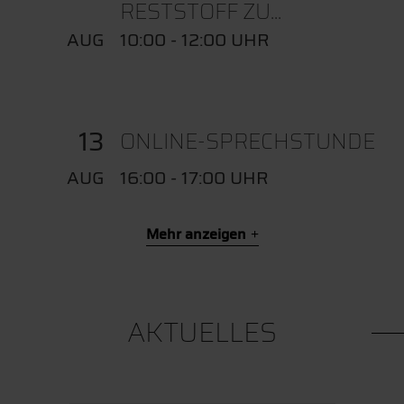
RESTSTOFF ZU...
AUG
10:00 - 12:00 UHR
13
ONLINE-SPRECHSTUNDE
AUG
16:00 - 17:00 UHR
Mehr anzeigen
AKTUELLES