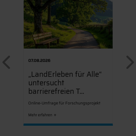
Previous
07.08.2026
„LandErleben für Alle“
untersucht
barrierefreien T...
Online-Umfrage für Forschungsprojekt
Mehr erfahren