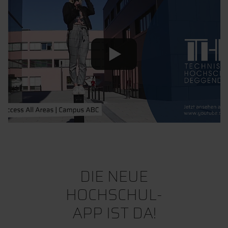
DIE NEUE
HOCHSCHUL-
APP IST DA!