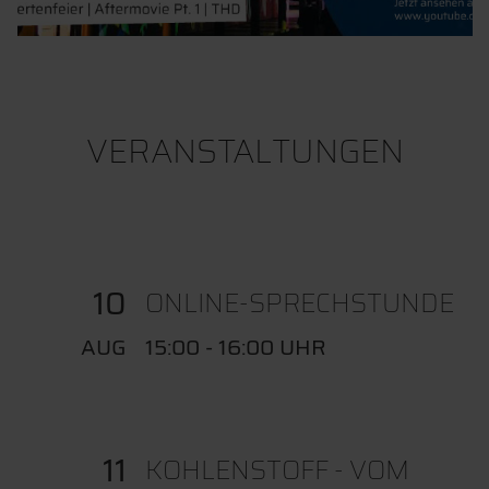
VERANSTALTUNGEN
10
ONLINE-SPRECHSTUNDE
AUG
15:00 - 16:00 UHR
11
KOHLENSTOFF - VOM