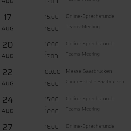
AUG
17:00
17
Online-Sprechstunde
15:00
-
Teams-Meeting
AUG
16:00
20
Online-Sprechstunde
16:00
-
Teams-Meeting
AUG
17:00
22
Messe Saarbrücken
09:00
-
Congresshalle Saarbrücken
AUG
16:00
24
Online-Sprechstunde
15:00
-
Teams-Meeting
AUG
16:00
27
Online-Sprechstunde
16:00