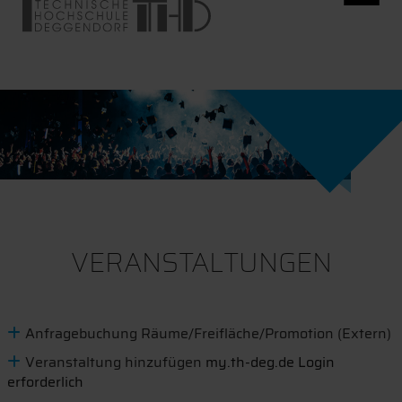
VERANSTALTUNGEN
Anfragebuchung Räume/Freifläche/Promotion (Extern)
Veranstaltung hinzufügen
my.th-deg.de Login
erforderlich