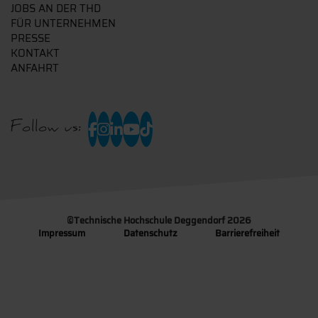
JOBS AN DER THD
FÜR UNTERNEHMEN
PRESSE
KONTAKT
ANFAHRT
Follow us:
©
Technische Hochschule Deggendorf 2026
Impressum
Datenschutz
Barrierefreiheit