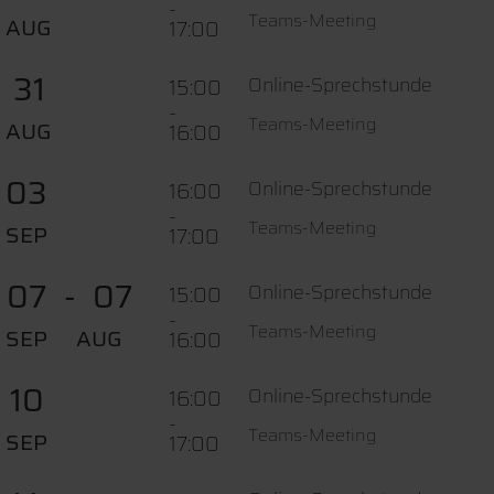
-
Teams-Meeting
AUG
17:00
31
Online-Sprechstunde
15:00
-
Teams-Meeting
AUG
16:00
03
Online-Sprechstunde
16:00
-
Teams-Meeting
SEP
17:00
07
07
Online-Sprechstunde
15:00
-
Teams-Meeting
SEP
AUG
16:00
10
Online-Sprechstunde
16:00
-
Teams-Meeting
SEP
17:00