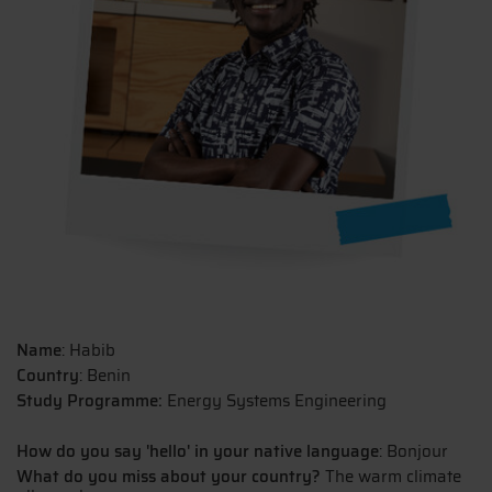
Name
: Habib
Country
: Benin
Study Programme:
Energy Systems Engineering
How do you say 'hello' in your native language
: Bonjour
What do you miss about your country?
The warm climate