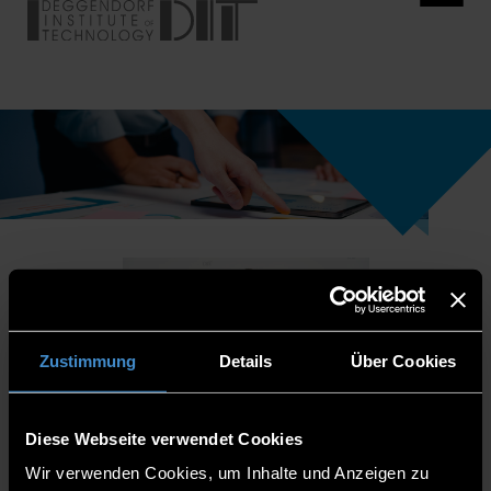
Zustimmung
Details
Über Cookies
Diese Webseite verwendet Cookies
Wir verwenden Cookies, um Inhalte und Anzeigen zu