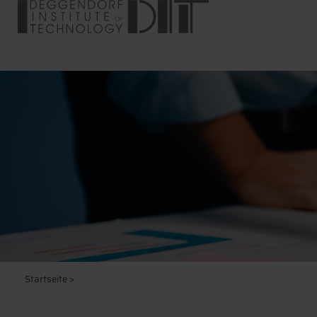
Startseite
>