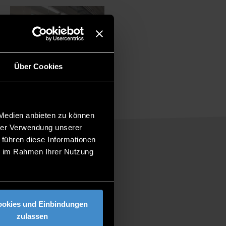
Über Cookies
 Medien anbieten zu können
hrer Verwendung unserer
 führen diese Informationen
ie im Rahmen Ihrer Nutzung
ookies und Einbindungen
zulassen