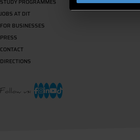
STUDY PROGRAMMES
JOBS AT DIT
FOR BUSINESSES
PRESS
CONTACT
DIRECTIONS
Follow us: