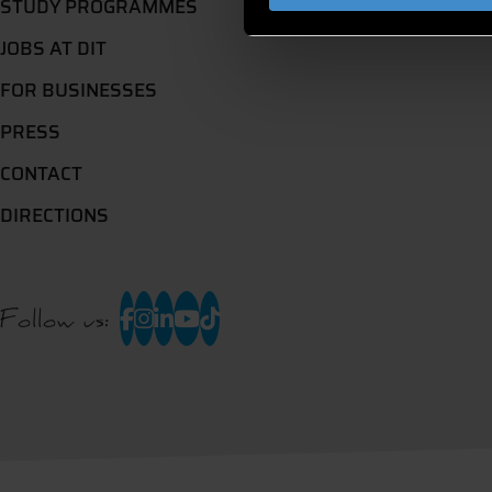
STUDY PROGRAMMES
JOBS AT DIT
FOR BUSINESSES
PRESS
CONTACT
DIRECTIONS
Follow us: