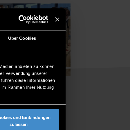
Über Cookies
 Medien anbieten zu können
hrer Verwendung unserer
 führen diese Informationen
ie im Rahmen Ihrer Nutzung
ookies und Einbindungen
zulassen