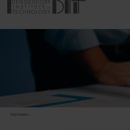
Startseite
>