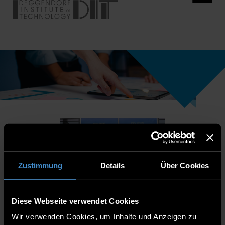
Zustimmung
Details
Über Cookies
Diese Webseite verwendet Cookies
Wir verwenden Cookies, um Inhalte und Anzeigen zu