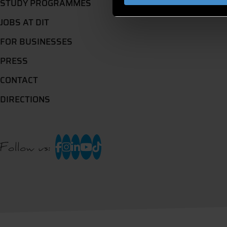
STUDY PROGRAMMES
JOBS AT DIT
FOR BUSINESSES
PRESS
CONTACT
DIRECTIONS
Follow us: