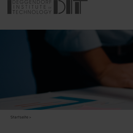
Startseite
>