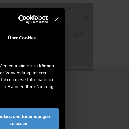
Über Cookies
 Medien anbieten zu können
hrer Verwendung unserer
 führen diese Informationen
ie im Rahmen Ihrer Nutzung
ookies und Einbindungen
zulassen