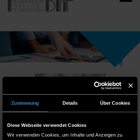
Zustimmung
Details
Über Cookies
Diese Webseite verwendet Cookies
Wir verwenden Cookies, um Inhalte und Anzeigen zu