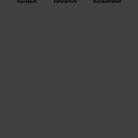
Impressum
Datenschutz
Barrierefreiheit