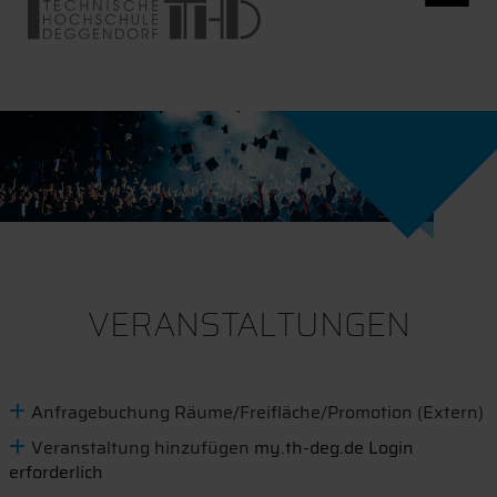
VERANSTALTUNGEN
Anfragebuchung Räume/Freifläche/Promotion (Extern)
Veranstaltung hinzufügen
my.th-deg.de Login
erforderlich