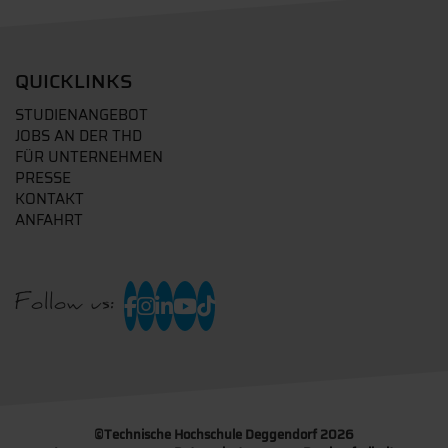
QUICKLINKS
STUDIENANGEBOT
JOBS AN DER THD
FÜR UNTERNEHMEN
PRESSE
KONTAKT
ANFAHRT
Follow us:
©
Technische Hochschule Deggendorf 2026