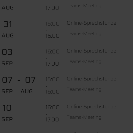
-
Teams-Meeting
AUG
17:00
31
Online-Sprechstunde
15:00
-
Teams-Meeting
AUG
16:00
03
Online-Sprechstunde
16:00
-
Teams-Meeting
SEP
17:00
07
07
Online-Sprechstunde
15:00
-
Teams-Meeting
SEP
AUG
16:00
10
Online-Sprechstunde
16:00
-
Teams-Meeting
SEP
17:00