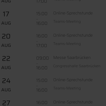
AUG
17:00
17
Online-Sprechstunde
15:00
-
Teams-Meeting
AUG
16:00
20
Online-Sprechstunde
16:00
-
Teams-Meeting
AUG
17:00
22
Messe Saarbrücken
09:00
-
Congresshalle Saarbrücken
AUG
16:00
24
Online-Sprechstunde
15:00
-
Teams-Meeting
AUG
16:00
27
Online-Sprechstunde
16:00