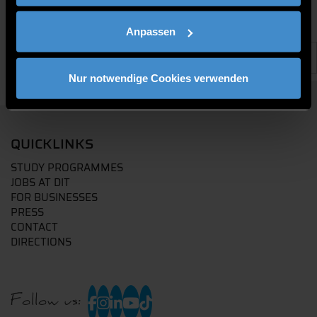
Anpassen
Nur notwendige Cookies verwenden
QUICKLINKS
STUDY PROGRAMMES
JOBS AT DIT
FOR BUSINESSES
PRESS
CONTACT
DIRECTIONS
Follow us: