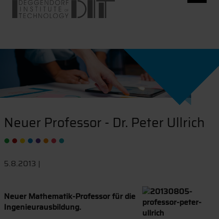
Neuer Professor - Dr. Peter Ullrich
5.8.2013 |
Neuer Mathematik-Professor für die
Ingenieurausbildung.