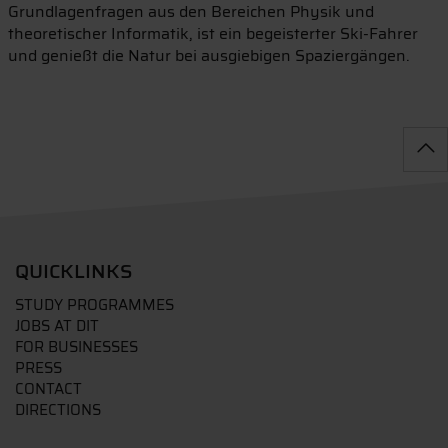
Grundlagenfragen aus den Bereichen Physik und
theoretischer Informatik, ist ein begeisterter Ski-Fahrer
und genießt die Natur bei ausgiebigen Spaziergängen.
QUICKLINKS
STUDY PROGRAMMES
JOBS AT DIT
FOR BUSINESSES
PRESS
CONTACT
DIRECTIONS