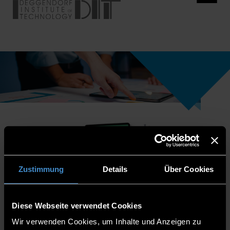
Zustimmung
Details
Über Cookies
Diese Webseite verwendet Cookies
Wir verwenden Cookies, um Inhalte und Anzeigen zu