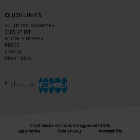
QUICKLINKS
STUDY PROGRAMMES
JOBS AT DIT
FOR BUSINESSES
PRESS
CONTACT
DIRECTIONS
Follow us:
©
Technische Hochschule Deggendorf 2026
Legal notice
Data privacy
Accessability