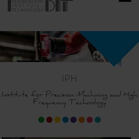
IPH
Institute for Precision Machining and High
Frequency Technology