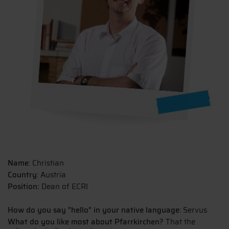
Name
: Christian
Country
: Austria
Position:
Dean of ECRI
How do you say "hello" in your native language
: Servus
What do you like most about Pfarrkirchen?
That the