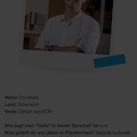
Name
: Christian
Land
: Österreich
Stelle:
Dekan des ECRI
Wie sagt man "Hallo" in deiner Sprache?
Servus
Was gefällt dir am Leben in Pfarrkirchen?
Dass es kulturell