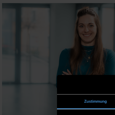
Zustimmung