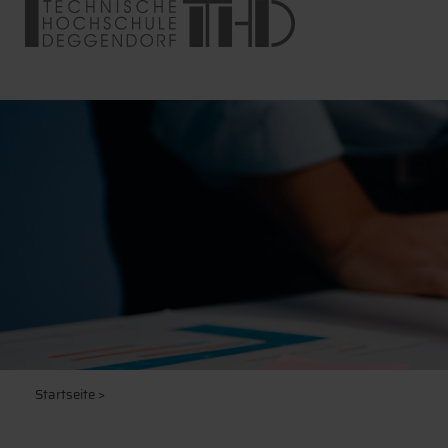
Startseite
>