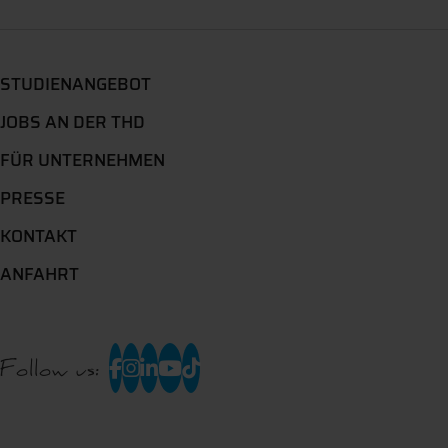
STUDIENANGEBOT
JOBS AN DER THD
FÜR UNTERNEHMEN
PRESSE
KONTAKT
ANFAHRT
Follow us: