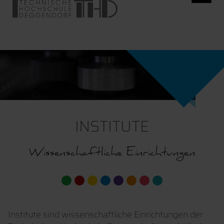
INSTITUTE
Wissenschaftliche Einrichtungen
Institute sind wissenschaftliche Einrichtungen der