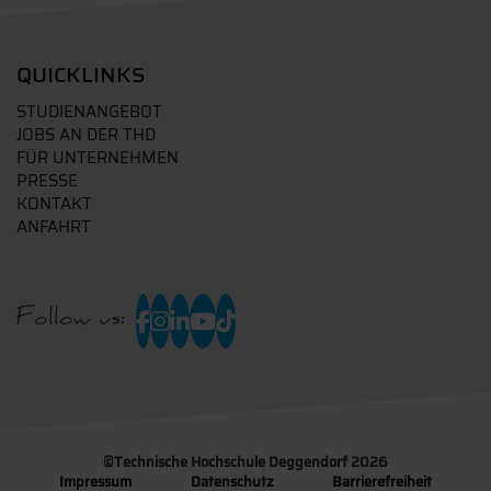
QUICKLINKS
STUDIENANGEBOT
JOBS AN DER THD
FÜR UNTERNEHMEN
PRESSE
KONTAKT
ANFAHRT
Follow us:
©
Technische Hochschule Deggendorf 2026
Impressum
Datenschutz
Barrierefreiheit