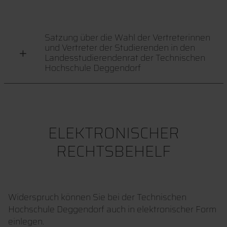
Satzung über die Wahl der Vertreterinnen
und Vertreter der Studierenden in den
Landesstudierendenrat der Technischen
Hochschule Deggendorf
ELEKTRONISCHER
RECHTSBEHELF
Widerspruch können Sie bei der Technischen
Hochschule Deggendorf auch in elektronischer Form
einlegen.