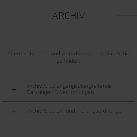
ARCHIV
Ältere Satzungen und Verordnungen sind im Archiv
zu finden.
Archiv: Studiengangsübergreifende
Satzungen & Verordnungen
Archiv: Studien- und Prüfungsordnungen