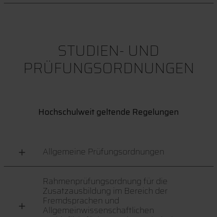
STUDIEN- UND
PRÜFUNGSORDNUNGEN
Hochschulweit geltende Regelungen
Allgemeine Prüfungsordnungen
Rahmenprüfungsordnung für die
Zusatzausbildung im Bereich der
Fremdsprachen und
Allgemeinwissenschaftlichen