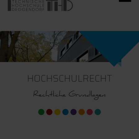
HOCHSCHULRECHT
Rechtliche Grundlagen