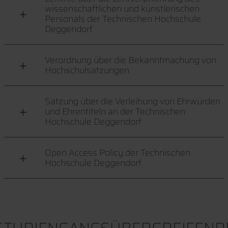
wissenschaftlichen und künstlerischen
Personals der Technischen Hochschule
Deggendorf
Verordnung über die Bekanntmachung von
Hochschulsatzungen
Satzung über die Verleihung von Ehrwürden
und Ehrentiteln an der Technischen
Hochschule Deggendorf
Open Access Policy der Technischen
Hochschule Deggendorf