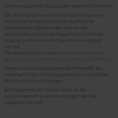
Anforderungen bei Nutzung der elektronischen Form
Der Widerspruch kann durch Übermittlung eines
elektronischen Dokuments mit qualifizierter
elektronischer Signatur über den von der
Technischen Hochschule Deggendorf eröffneten
Zugang für elektronische Dokumente eingelegt
werden.
Die Adresse hierfür lautet
https://formularserver-
bp.bayern.de/sichererKontakt?caller=21887219360
.
Hinweis: Die Einlegung eines Rechtsbehelfs per
einfacher E-Mail ist nicht zugelassen und entfaltet
keine rechtlichen Wirkungen.
Bei Fragen wenden Sie sich bitte an die
Ansprechperson im Bescheid, gegen den Sie
vorgehen möchten.