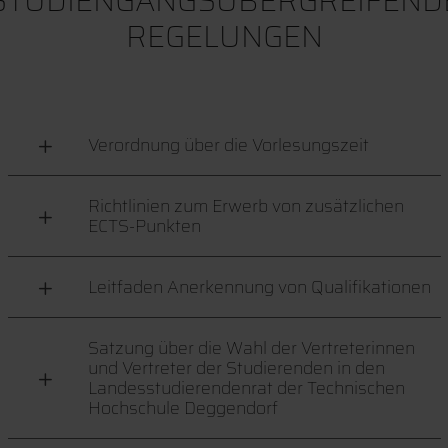
STUDIENGANGSÜBERGREIFEND
REGELUNGEN
Verordnung über die Vorlesungszeit
Richtlinien zum Erwerb von zusätzlichen
ECTS-Punkten
Leitfaden Anerkennung von Qualifikationen
Satzung über die Wahl der Vertreterinnen
und Vertreter der Studierenden in den
Landesstudierendenrat der Technischen
Hochschule Deggendorf