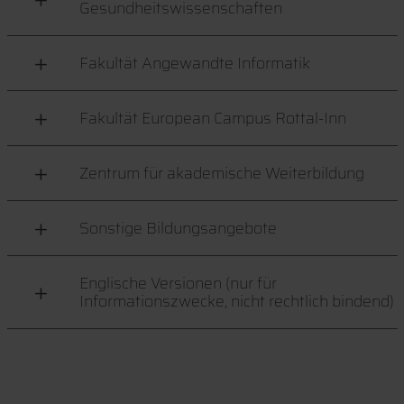
Gesundheitswissenschaften
Fakultät Angewandte Informatik
Fakultät European Campus Rottal-Inn
Zentrum für akademische Weiterbildung
Sonstige Bildungsangebote
Englische Versionen (nur für
Informationszwecke, nicht rechtlich bindend)