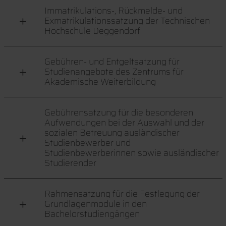
Immatrikulations-, Rückmelde- und
Exmatrikulationssatzung der Technischen
Hochschule Deggendorf
Gebühren- und Entgeltsatzung für
Studienangebote des Zentrums für
Akademische Weiterbildung
Gebührensatzung für die besonderen
Aufwendungen bei der Auswahl und der
sozialen Betreuung ausländischer
Studienbewerber und
Studienbewerberinnen sowie ausländischer
Studierender
Rahmensatzung für die Festlegung der
Grundlagenmodule in den
Bachelorstudiengängen