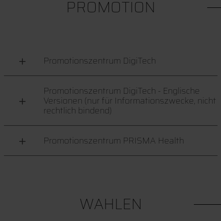
PROMOTION
Promotionszentrum DigiTech
Promotionszentrum DigiTech - Englische
Versionen (nur für Informationszwecke, nicht
rechtlich bindend)
Promotionszentrum PRISMA Health
WAHLEN