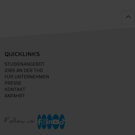
QUICKLINKS
STUDIENANGEBOT
JOBS AN DER THD
FÜR UNTERNEHMEN
PRESSE
KONTAKT
ANFAHRT
Follow us: