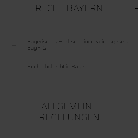
RECHT BAYERN
Bayerisches Hochschulinnovationsgesetz -
BayHIG
Hochschulrecht in Bayern
ALLGEMEINE
REGELUNGEN