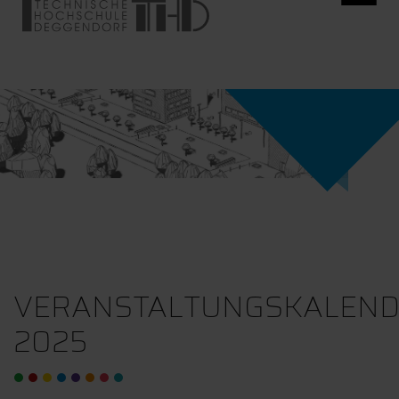
VERANSTALTUNGSKALEN
2025