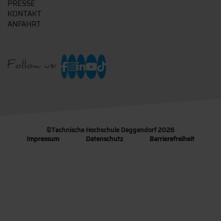
PRESSE
KONTAKT
ANFAHRT
Follow us:
©
Technische Hochschule Deggendorf 2026
Impressum
Datenschutz
Barrierefreiheit