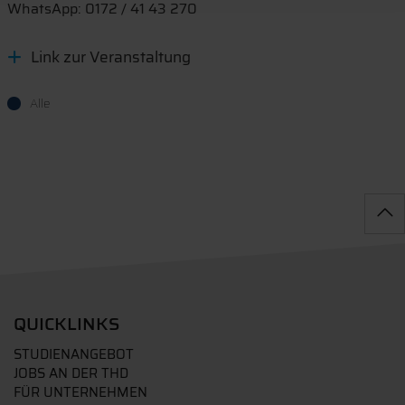
WhatsApp: 0172 / 41 43 270
Link zur Veranstaltung
Alle
QUICKLINKS
STUDIENANGEBOT
JOBS AN DER THD
FÜR UNTERNEHMEN