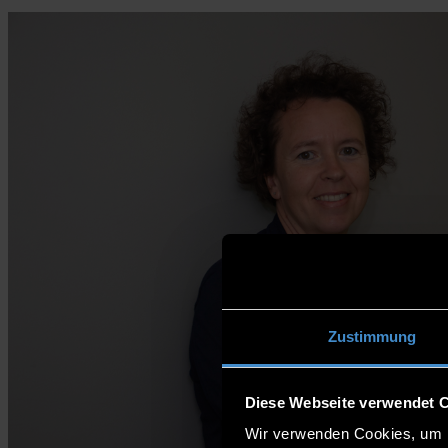
Zustimmung
Diese Webseite verwendet 
Wir verwenden Cookies, um I