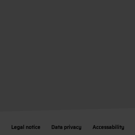
Legal notice
Data privacy
Accessability