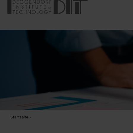
Startseite
>